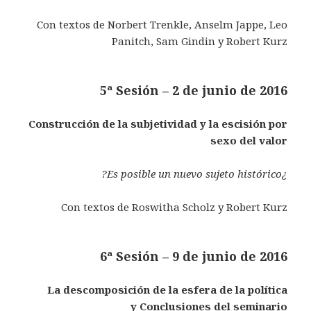
Con textos de Norbert Trenkle, Anselm Jappe, Leo
Panitch, Sam Gindin y Robert Kurz
5ª Sesión – 2 de junio de 2016
Construcción de la subjetividad y la escisión por
sexo del valor
¿Es posible un nuevo sujeto histórico?
Con textos de Roswitha Scholz y Robert Kurz
6ª Sesión – 9 de junio de 2016
La descomposición de la esfera de la política
y
Conclusiones del seminario