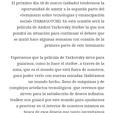
El próximo día 18 de marzo (sábado) tendremos la
oportunidad de asistir a la segunda parte del
«Seminario sobre tecnologías y emancipación
social» (TAMAGOTCHI). En esta ocasión será la
película de Andrei Tarkovsky
Stalker
la que nos
pondrá en situación para continuar el debate que
se inició hace algunas semanas con ocasión de la
primera parte de este Seminario.
Esperamos que la película de Tarkovsky sirva para
guiarnos, como lo hace el
stalker
, a través de la
zona, que es el mundo que está fuera de nosotros,
para poder verlo con nuevas miradas. Habitamos
un mundo hecho, lleno de máquinas y de
complejos artefactos tecnológicos que creemos que
sirven para la satisfacción de deseos infinitos.
Stalker nos guiará por este mundo para ayudarnos
a penetrar en el interior de nosotros mismos en
busca de esos deseos que tanto necesitamos