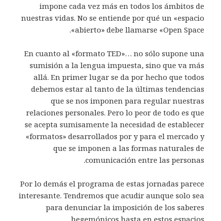
impone cada vez más en todos los ámbitos de
nuestras vidas. No se entiende por qué un «espacio
abierto» debe llamarse «Open Space».
En cuanto al «formato TED»… no sólo supone una
sumisión a la lengua impuesta, sino que va más
allá. En primer lugar se da por hecho que todos
debemos estar al tanto de la últimas tendencias
que se nos imponen para regular nuestras
relaciones personales. Pero lo peor de todo es que
se acepta sumisamente la necesidad de establecer
«formatos» desarrollados por y para el mercado y
que se imponen a las formas naturales de
comunicación entre las personas.
Por lo demás el programa de estas jornadas parece
interesante. Tendremos que acudir aunque solo sea
para denunciar la imposición de los saberes
hegemónicos hasta en estos espacios