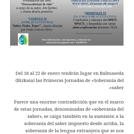
Del 18 al 22 de enero tendrán lugar en Balmaseda
(Bizkaia) las Primeras Jornadas de «Soberanía del
saber».
Parece una enorme contradicción que en el marco
de estas jornadas, denominadas de «soberanía del
saber», se caiga también en la sumisión a la
soberanía del saber impuesto desde arriba, la
soberanía de la lengua extranjera que se nos