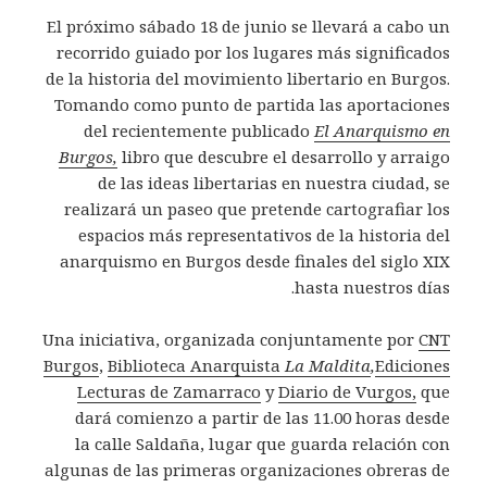
El próximo sábado 18 de junio se llevará a cabo un
recorrido guiado por los lugares más significados
de la historia del movimiento libertario en Burgos.
Tomando como punto de partida las aportaciones
del recientemente publicado
El Anarquismo en
Burgos,
libro que descubre el desarrollo y arraigo
de las ideas libertarias en nuestra ciudad, se
realizará un paseo que pretende cartografiar los
espacios más representativos de la historia del
anarquismo en Burgos desde finales del siglo XIX
hasta nuestros días.
Una iniciativa, organizada conjuntamente por
CNT
Burgos
,
Biblioteca Anarquista
La Maldita
,
Ediciones
Lecturas de Zamarraco
y
Diario de Vurgos,
que
dará comienzo a partir de las 11.00 horas desde
la calle Saldaña, lugar que guarda relación con
algunas de las primeras organizaciones obreras de