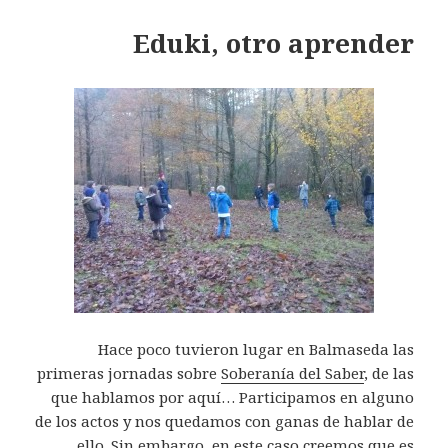
Eduki, otro aprender
Hace poco tuvieron lugar en Balmaseda las
primeras jornadas sobre
Soberanía del Saber
, de las
que hablamos por aquí… Participamos en alguno
de los actos y nos quedamos con ganas de hablar de
ello. Sin embargo, en este caso creemos que es