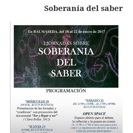
Soberanía del saber