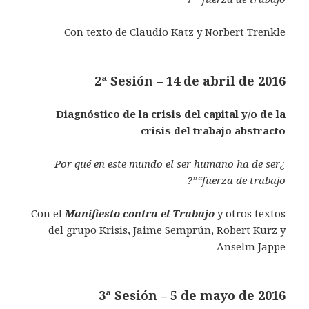
Con texto de Claudio Katz y Norbert Trenkle
2ª Sesión – 14 de abril de 2016
Diagnóstico de la crisis del capital y/o de la
crisis del trabajo abstracto
¿Por qué en este mundo el ser humano ha de ser
“fuerza de trabajo”?
Con el
Manifiesto contra el Trabajo
y otros textos
del grupo Krisis, Jaime Semprún, Robert Kurz y
Anselm Jappe
3ª Sesión – 5 de mayo de 2016