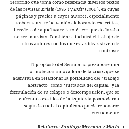
recorrido que toma como referencia diversos textos
de las revistas
Krisis
(1986-) y
Exit
!
(2004-), en cuyas
páginas y gracias a cuyos autores, especialmente
Robert Kurz, se ha venido elaborando esa crítica,
heredera de aquel Marx “esotérico” que declaraba
no ser marxista. También se incluirá el trabajo de
otros autores con los que estas ideas sirven de
contraste.
El propósito del Seminario presupone una
formulación innovadora de la crisis, que se
adentrará en relacionar la posibilidad del “trabajo
abstracto” como “sustancia del capital“ y la
formulación de su colapso o descomposición, que se
enfrenta a esa idea de la izquierda posmoderna
según la cual el capitalismo puede renovarse
eternamente.
Relatores: Santiago Mercado y Mario