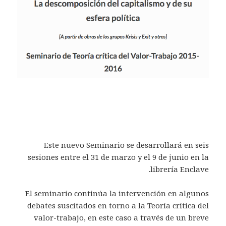
Este nuevo Seminario se desarrollará en seis
sesiones entre el 31 de marzo y el 9 de junio en la
librería Enclave.
El seminario continúa la intervención en algunos
debates suscitados en torno a la Teoría crítica del
valor-trabajo, en este caso a través de un breve