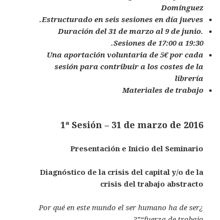
Domínguez
Estructurado en seis sesiones en día jueves.
Duración del 31 de marzo al 9 de junio.
Sesiones de 17:00 a 19:30.
Una aportación voluntaria de 5€ por cada
sesión para contribuir a los costes de la
librería
Materiales de trabajo
1ª Sesión – 31 de marzo de 2016
Presentación e Inicio del Seminario
Diagnóstico de la crisis del capital y/o de la
crisis del trabajo abstracto
¿Por qué en este mundo el ser humano ha de ser
“fuerza de trabajo”?