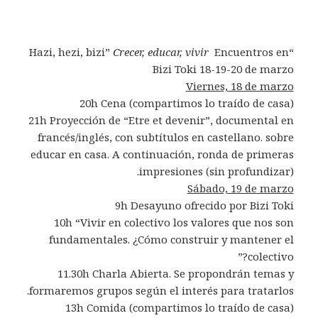
Crecer, educar, vivir
Encuentros en
“Hazi, hezi, bizi”
Bizi Toki 18-19-20 de marzo
Viernes, 18 de marzo
20h Cena (compartimos lo traído de casa)
21h Proyección de “Etre et devenir”, documental en
francés/inglés, con subtítulos en castellano. sobre
educar en casa. A continuación, ronda de primeras
impresiones (sin profundizar).
Sábado, 19 de marzo
9h Desayuno ofrecido por Bizi Toki
10h “Vivir en colectivo los valores que nos son
fundamentales. ¿Cómo construir y mantener el
colectivo?”
11.30h Charla Abierta. Se propondrán temas y
formaremos grupos según el interés para tratarlos.
13h Comida (compartimos lo traído de casa)