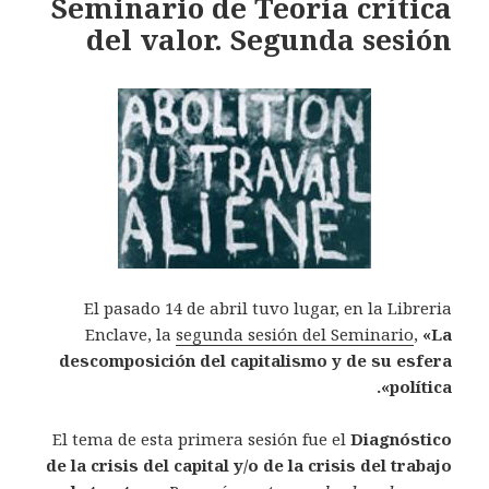
Seminario de Teoría crítica
del valor. Segunda sesión
El pasado 14 de abril tuvo lugar, en la Libreria
Enclave, la
segunda sesión del Seminario
,
«La
descomposición del capitalismo y de su esfera
política».
El tema de esta primera sesión fue el
Diagnóstico
de la crisis del capital y/o de la crisis del trabajo