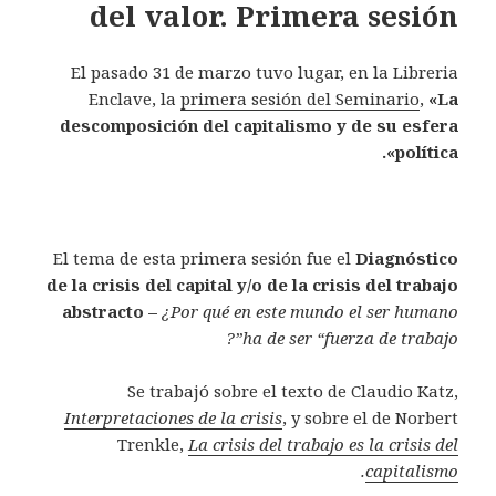
del valor. Primera sesión
El pasado 31 de marzo tuvo lugar, en la Libreria
Enclave, la
primera sesión del Seminario
,
«La
descomposición del capitalismo y de su esfera
política».
El tema de esta primera sesión fue el
Diagnóstico
de la crisis del capital y/o de la crisis del trabajo
abstracto –
¿Por qué en este mundo el ser humano
ha de ser “fuerza de trabajo”?
Se trabajó sobre el texto de Claudio Katz,
Interpretaciones de la crisis
, y sobre el de Norbert
Trenkle,
La crisis del trabajo es la crisis del
.
capitalismo