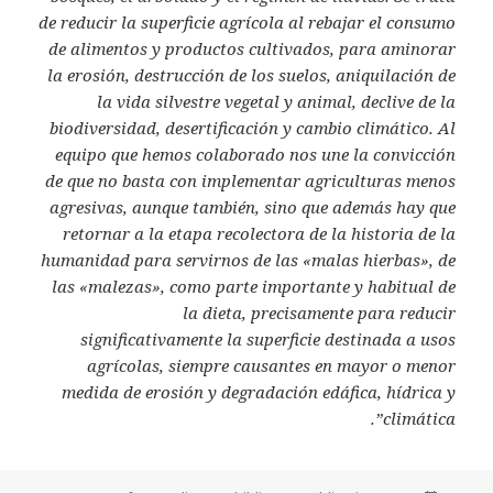
de reducir la superficie agrícola al rebajar el consumo
de alimentos y productos cultivados, para aminorar
la erosión, destrucción de los suelos, aniquilación de
la vida silvestre vegetal y animal, declive de la
biodiversidad, desertificación y cambio climático. Al
equipo que hemos colaborado nos une la convicción
de que no basta con implementar agriculturas menos
agresivas, aunque también, sino que además hay que
retornar a la etapa recolectora de la historia de la
humanidad para servirnos de las «malas hierbas», de
las «malezas», como parte importante y habitual de
la dieta, precisamente para reducir
significativamente la superficie destinada a usos
agrícolas, siempre causantes en mayor o menor
medida de erosión y degradación edáfica, hídrica y
climática”.