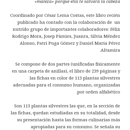
«maleza» porque ella te salvará la cabeza
Coordinado por César Lema Costas, este libro recién
publicado ha contado con la colaboración de un
nutrido grupo de importantes colaboradores: Félix
Rodrigo Mora, Josep Pàmies, Juanra, Silvia Méndez
Alonso, Patri Puga Gómez y Daniel María Pérez
Altamira.
Se compone de dos partes (unificadas físicamente
en una carpeta de anillas), el libro de 239 páginas y
las fichas en color de 113 plantas silvestres
adecuadas para el consumo humano, organizadas
por orden alfabético.
Son 113 plantas silvestres las que, en la sección de
las fichas, quedan estudiadas en su totalidad, desde
su presentación hasta las formas culinarias más
apropiadas para su consumo. Se señala su