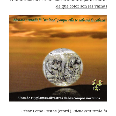
.
de qué color son las vainas
César Lema Costas (ccord.),
Bienaventurada la