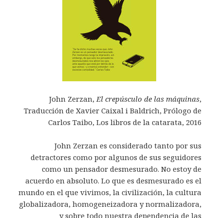
John Zerzan,
El crepúsculo de las máquinas
,
Traducción de Xavier Caixal i Baldrich, Prólogo de
Carlos Taibo, Los libros de la catarata, 2016
John Zerzan es considerado tanto por sus
detractores como por algunos de sus seguidores
como un pensador desmesurado. No estoy de
acuerdo en absoluto. Lo que es desmesurado es el
mundo en el que vivimos, la civilización, la cultura
globalizadora, homogeneizadora y normalizadora,
y sobre todo nuestra dependencia de las