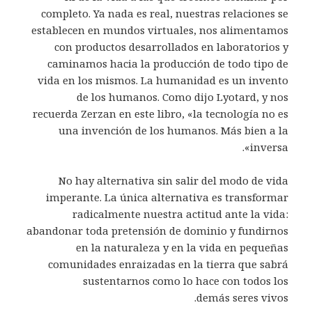
completo. Ya nada es real, nuestras relaciones se
establecen en mundos virtuales, nos alimentamos
con productos desarrollados en laboratorios y
caminamos hacia la producción de todo tipo de
vida en los mismos. La humanidad es un invento
de los humanos. Como dijo Lyotard, y nos
recuerda Zerzan en este libro, «la tecnología no es
una invención de los humanos. Más bien a la
inversa».
No hay alternativa sin salir del modo de vida
imperante. La única alternativa es transformar
radicalmente nuestra actitud ante la vida:
abandonar toda pretensión de dominio y fundirnos
en la naturaleza y en la vida en pequeñas
comunidades enraizadas en la tierra que sabrá
sustentarnos como lo hace con todos los
demás seres vivos.