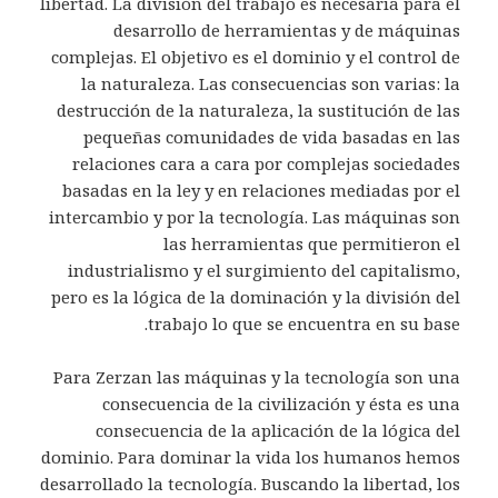
libertad. La división del trabajo es necesaria para el
desarrollo de herramientas y de máquinas
complejas. El objetivo es el dominio y el control de
la naturaleza. Las consecuencias son varias: la
destrucción de la naturaleza, la sustitución de las
pequeñas comunidades de vida basadas en las
relaciones cara a cara por complejas sociedades
basadas en la ley y en relaciones mediadas por el
intercambio y por la tecnología. Las máquinas son
las herramientas que permitieron el
industrialismo y el surgimiento del capitalismo,
pero es la lógica de la dominación y la división del
trabajo lo que se encuentra en su base.
Para Zerzan las máquinas y la tecnología son una
consecuencia de la civilización y ésta es una
consecuencia de la aplicación de la lógica del
dominio. Para dominar la vida los humanos hemos
desarrollado la tecnología. Buscando la libertad, los