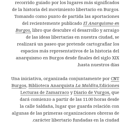
recorrido guiado por los lugares más significados
de la historia del movimiento libertario en Burgos.
Tomando como punto de partida las aportaciones
del recientemente publicado
El Anarquismo en
Burgos,
libro que descubre el desarrollo y arraigo
de las ideas libertarias en nuestra ciudad, se
realizará un paseo que pretende cartografiar los
espacios más representativos de la historia del
anarquismo en Burgos desde finales del siglo XIX
hasta nuestros días.
Una iniciativa, organizada conjuntamente por
CNT
Burgos
,
Biblioteca Anarquista
La Maldita
,
Ediciones
Lecturas de Zamarraco
y
Diario de Vurgos,
que
dará comienzo a partir de las 11.00 horas desde
la calle Saldaña, lugar que guarda relación con
algunas de las primeras organizaciones obreras de
carácter libertario fundadas en la ciudad.