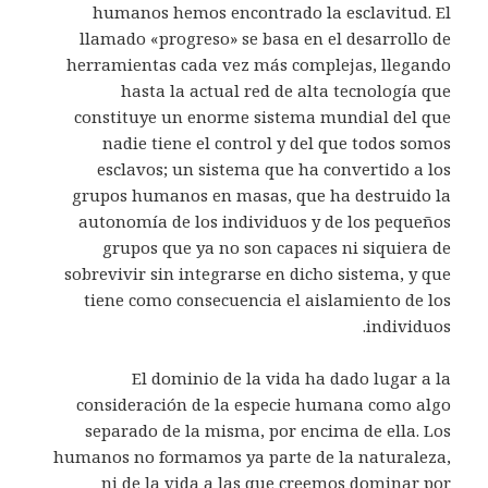
humanos hemos encontrado la esclavitud. El
llamado «progreso» se basa en el desarrollo de
herramientas cada vez más complejas, llegando
hasta la actual red de alta tecnología que
constituye un enorme sistema mundial del que
nadie tiene el control y del que todos somos
esclavos; un sistema que ha convertido a los
grupos humanos en masas, que ha destruido la
autonomía de los individuos y de los pequeños
grupos que ya no son capaces ni siquiera de
sobrevivir sin integrarse en dicho sistema, y que
tiene como consecuencia el aislamiento de los
individuos.
El dominio de la vida ha dado lugar a la
consideración de la especie humana como algo
separado de la misma, por encima de ella. Los
humanos no formamos ya parte de la naturaleza,
ni de la vida a las que creemos dominar por