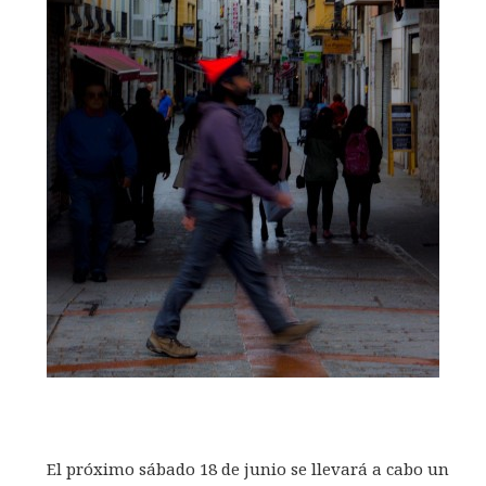
El próximo sábado 18 de junio se llevará a cabo un