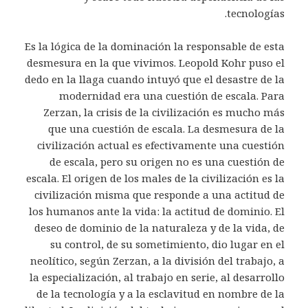
tecnologías.
Es la lógica de la dominación la responsable de esta
desmesura en la que vivimos. Leopold Kohr puso el
dedo en la llaga cuando intuyó que el desastre de la
modernidad era una cuestión de escala. Para
Zerzan, la crisis de la civilización es mucho más
que una cuestión de escala. La desmesura de la
civilización actual es efectivamente una cuestión
de escala, pero su origen no es una cuestión de
escala. El origen de los males de la civilización es la
civilización misma que responde a una actitud de
los humanos ante la vida: la actitud de dominio. El
deseo de dominio de la naturaleza y de la vida, de
su control, de su sometimiento, dio lugar en el
neolítico, según Zerzan, a la división del trabajo, a
la especialización, al trabajo en serie, al desarrollo
de la tecnología y a la esclavitud en nombre de la