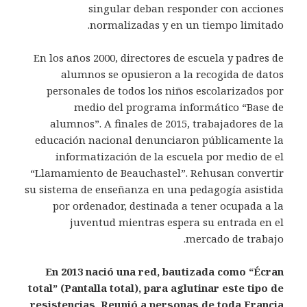
singular deban responder con acciones
normalizadas y en un tiempo limitado.
En los años 2000, directores de escuela y padres de
alumnos se opusieron a la recogida de datos
personales de todos los niños escolarizados por
medio del programa informático “Base de
alumnos”. A finales de 2015, trabajadores de la
educación nacional denunciaron públicamente la
informatización de la escuela por medio de el
“Llamamiento de Beauchastel”. Rehusan convertir
su sistema de enseñanza en una pedagogía asistida
por ordenador, destinada a tener ocupada a la
juventud mientras espera su entrada en el
mercado de trabajo.
En 2013 nació una red, bautizada como “Écran
total” (Pantalla total), para aglutinar este tipo de
resistencias. Reunió a personas de toda Francia