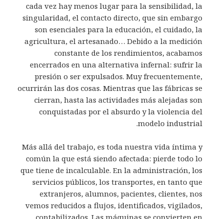
cada vez hay menos lugar para la sensibilidad, la
singularidad, el contacto directo, que sin embargo
son esenciales para la educación, el cuidado, la
agricultura, el artesanado… Debido a la medición
constante de los rendimientos, acabamos
encerrados en una alternativa infernal: sufrir la
presión o ser expulsados. Muy frecuentemente,
ocurrirán las dos cosas. Mientras que las fábricas se
cierran, hasta las actividades más alejadas son
conquistadas por el absurdo y la violencia del
modelo industrial.
Más allá del trabajo, es toda nuestra vida íntima y
común la que está siendo afectada: pierde todo lo
que tiene de incalculable. En la administración, los
servicios públicos, los transportes, en tanto que
extranjeros, alumnos, pacientes, clientes, nos
vemos reducidos a flujos, identificados, vigilados,
contabilizados. Las máquinas se convierten en