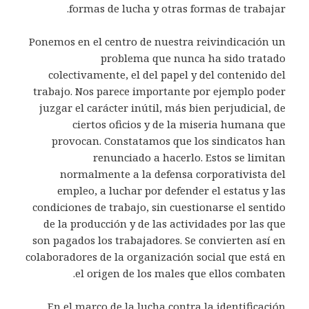
formas de lucha y otras formas de trabajar.
Ponemos en el centro de nuestra reivindicación un
problema que nunca ha sido tratado
colectivamente, el del papel y del contenido del
trabajo. Nos parece importante por ejemplo poder
juzgar el carácter inútil, más bien perjudicial, de
ciertos oficios y de la miseria humana que
provocan. Constatamos que los sindicatos han
renunciado a hacerlo. Estos se limitan
normalmente a la defensa corporativista del
empleo, a luchar por defender el estatus y las
condiciones de trabajo, sin cuestionarse el sentido
de la producción y de las actividades por las que
son pagados los trabajadores. Se convierten así en
colaboradores de la organización social que está en
el origen de los males que ellos combaten.
En el marco de la lucha contra la identificación