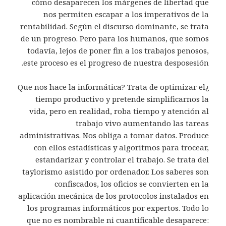
cómo desaparecen los márgenes de libertad que
nos permiten escapar a los imperativos de la
rentabilidad. Según el discurso dominante, se trata
de un progreso. Pero para los humanos, que somos
todavía, lejos de poner fin a los trabajos penosos,
este proceso es el progreso de nuestra desposesión.
¿Que nos hace la informática? Trata de optimizar el
tiempo productivo y pretende simplificarnos la
vida, pero en realidad, roba tiempo y atención al
trabajo vivo aumentando las tareas
administrativas. Nos obliga a tomar datos. Produce
con ellos estadísticas y algoritmos para trocear,
estandarizar y controlar el trabajo. Se trata del
taylorismo asistido por ordenador. Los saberes son
confiscados, los oficios se convierten en la
aplicación mecánica de los protocolos instalados en
los programas informáticos por expertos. Todo lo
que no es nombrable ni cuantificable desaparece: