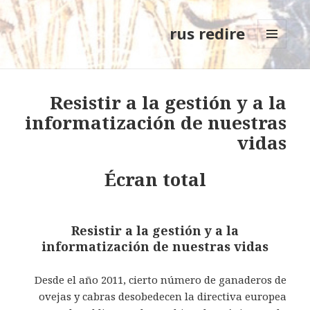
rus redire
MENÚ
Y
WIDGETS
Resistir a la gestión y a la
informatización de nuestras
vidas
Écran total
Resistir a la gestión y a la
informatización de nuestras vidas
Desde el año 2011, cierto número de ganaderos de
ovejas y cabras desobedecen la directiva europea