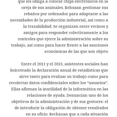
que les obliga a colocar chips electrónicos en la
oreja de sus animales. Rehusan gestionar sus
rebaños por ordenador para adaptarse a las
necesidades de la producción industrial, así como a
la trazabilidad. Se organizan entre vecinos y
amigos para responder colectivamente a los
controles que ejerce la administración sobre su
trabajo, así como para hacer frente a las sanciones
económicas de las que son objeto.
Entre el 2011 y el 2013, asistentes sociales han
boicoteado la declaración anual de estadísticas que
sirve tanto para evaluar su trabajo como para
recolectar datos confidenciales sobre los “usuarios”.
Ellas afirman la inutilidad de la informática en las
relaciones de ayuda. Denuncian uno de los
objetivos de la administración y de sus gestores: el
de introducir la obligación de obtener resultados
en su oficio. Rechazan que a cada situación