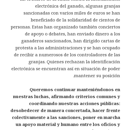
electrónica del ganado, algunas granjas
sancionadas con varios miles de euros se han
beneficiado de la solidaridad de cientos de
personas. Estas han organizado también conciertos
de apoyo o debates, han enviado dinero a los
ganaderos sancionados, han dirigido cartas de
protesta a las administraciones y se han ocupado
de recibir a numerosos de los controladores de las
granjas. Quienes rechazan la identificación
electrónica se encuentran así en situación de poder
mantener su posición.
Queremos continuar manteniéndonos en
nuestras luchas, afirmando criterios comunes y
coordinando nuestras acciones públicas:
desobedecer de manera concertada, hacer frente
colectivamente a las sanciones, poner en marcha
un apoyo material y humano entre los oficios y