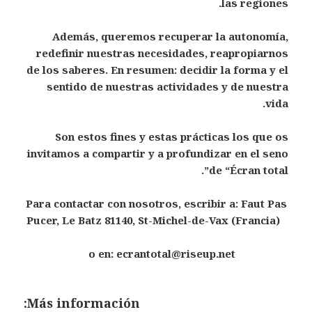
las regiones.
Además, queremos recuperar la autonomía,
redefinir nuestras necesidades, reapropiarnos
de los saberes. En resumen: decidir la forma y el
sentido de nuestras actividades y de nuestra
vida.
Son estos fines y estas prácticas los que os
invitamos a compartir y a profundizar en el seno
de “Écran total”.
Para contactar con nosotros, escribir a: Faut Pas
Pucer, Le Batz 81140, St-Michel-de-Vax (Francia)
o en: ecrantotal@riseup.net
Más información: