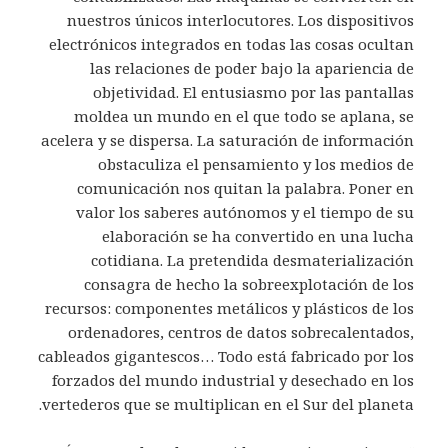
nuestros únicos interlocutores. Los dispositivos
electrónicos integrados en todas las cosas ocultan
las relaciones de poder bajo la apariencia de
objetividad. El entusiasmo por las pantallas
moldea un mundo en el que todo se aplana, se
acelera y se dispersa. La saturación de información
obstaculiza el pensamiento y los medios de
comunicación nos quitan la palabra. Poner en
valor los saberes autónomos y el tiempo de su
elaboración se ha convertido en una lucha
cotidiana. La pretendida desmaterialización
consagra de hecho la sobreexplotación de los
recursos: componentes metálicos y plásticos de los
ordenadores, centros de datos sobrecalentados,
cableados gigantescos… Todo está fabricado por los
forzados del mundo industrial y desechado en los
vertederos que se multiplican en el Sur del planeta.