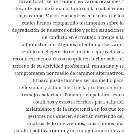
“Écran total” se ha reunido en varias ocasiones,
durante fines de semana, tanto en la ciudad como
en el campo. Varios encuentros en el curso de los
cuales hemos compartido testimonios sobre la
degradación de nuestros oficios y sobre situaciones
de conflicto en el trabajo o frente a la
administración. Algunos intentan preservar el
sentido en el ejercicio de un oficio que cada vez
reconocen menos. Otros no quieren luchar sobre el
terreno de su actividad profesional, renuncian y se
comprometen por medio de caminos alternativos.
El paro puede también ser un medio para
reflexionar y actuar fuera de la producción y del
trabajo asalariado. Ponemos en palabras estos
conflictos y estos recorridos para salir del
aislamiento y de la impotencia en los que los
gestores nos quieren encerrar. Partiendo del
análisis de lo que vivimos, construimos una
palabra política común y nos imaginamos nuevas