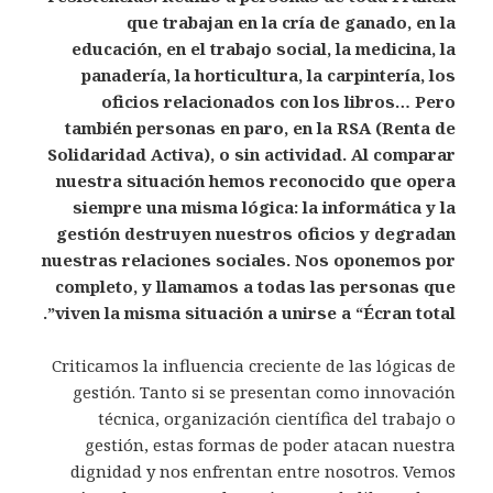
que trabajan en la cría de ganado, en la
educación, en el trabajo social, la medicina, la
panadería, la horticultura, la carpintería, los
oficios relacionados con los libros… Pero
también personas en paro, en la RSA (Renta de
Solidaridad Activa), o sin actividad. Al comparar
nuestra situación hemos reconocido que opera
siempre una misma lógica: la informática y la
gestión destruyen nuestros oficios y degradan
nuestras relaciones sociales. Nos oponemos por
completo, y llamamos a todas las personas que
viven la misma situación a unirse a “Écran total”.
Criticamos la influencia creciente de las lógicas de
gestión. Tanto si se presentan como innovación
técnica, organización científica del trabajo o
gestión, estas formas de poder atacan nuestra
dignidad y nos enfrentan entre nosotros. Vemos