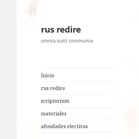
rus redire
omnia sunt communia
Inicio
rus redire
scriptorium
materiales
afinidades electivas