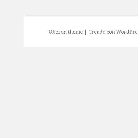
Oberon theme
|
Creado con WordPre