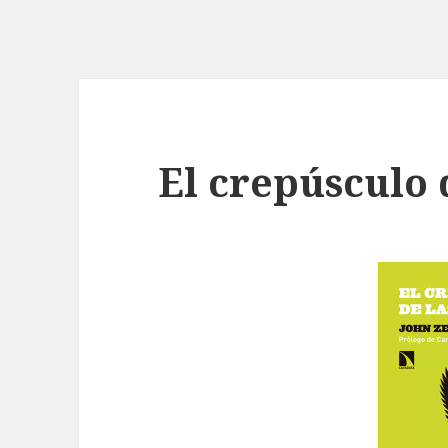
El crepúsculo