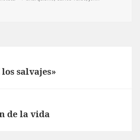
los salvajes»
n de la vida