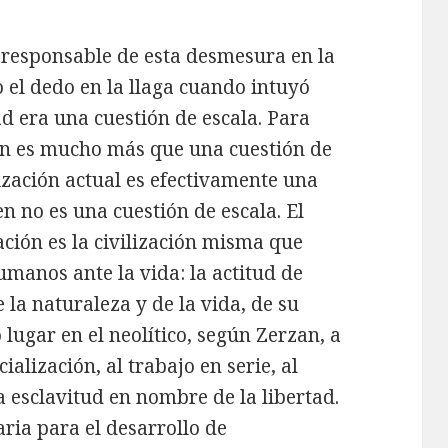
a responsable de esta desmesura en la
 el dedo en la llaga cuando intuyó
d era una cuestión de escala. Para
ción es mucho más que una cuestión de
lización actual es efectivamente una
en no es una cuestión de escala. El
zación es la civilización misma que
umanos ante la vida: la actitud de
 la naturaleza y de la vida, de su
 lugar en el neolítico, según Zerzan, a
cialización, al trabajo en serie, al
la esclavitud en nombre de la libertad.
aria para el desarrollo de