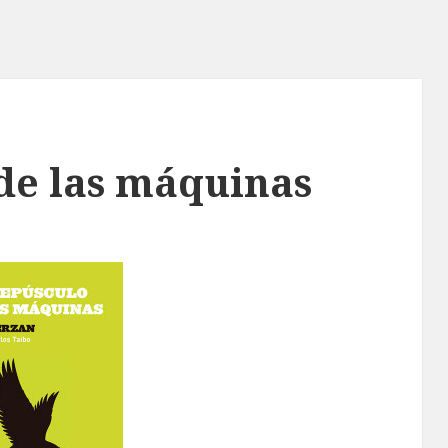
 de las máquinas