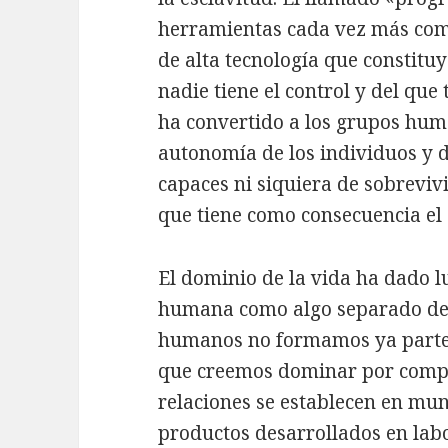
herramientas cada vez más comp
de alta tecnología que constit
nadie tiene el control y del qu
ha convertido a los grupos hum
autonomía de los individuos y 
capaces ni siquiera de sobrevivi
que tiene como consecuencia el 
El dominio de la vida ha dado lu
humana como algo separado de l
humanos no formamos ya parte de
que creemos dominar por comple
relaciones se establecen en mu
productos desarrollados en lab