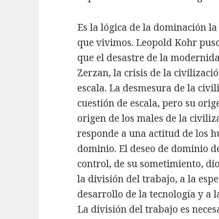
Es la lógica de la dominación l
que vivimos. Leopold Kohr puso
que el desastre de la modernida
Zerzan, la crisis de la civiliza
escala. La desmesura de la civi
cuestión de escala, pero su orig
origen de los males de la civili
responde a una actitud de los h
dominio. El deseo de dominio de
control, de su sometimiento, dio
la división del trabajo, a la espe
desarrollo de la tecnología y a 
La división del trabajo es neces