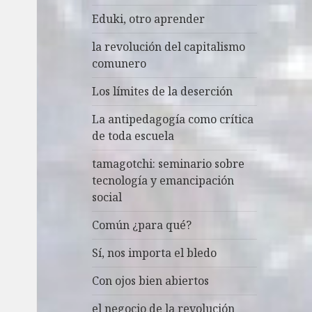
Eduki, otro aprender
la revolución del capitalismo
comunero
Los límites de la deserción
La antipedagogía como crítica
de toda escuela
tamagotchi: seminario sobre
tecnología y emancipación
social
Común ¿para qué?
Sí, nos importa el bledo
Con ojos bien abiertos
el negocio de la revolución