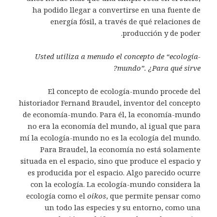
ha podido llegar a convertirse en una fuente de
energía fósil, a través de qué relaciones de
producción y de poder.
Usted utiliza a menudo el concepto de “ecología-
mundo”. ¿Para qué sirve?
El concepto de ecología-mundo procede del
historiador Fernand Braudel, inventor del concepto
de economía-mundo. Para él, la economía-mundo
no era la economía del mundo, al igual que para
mí la ecología-mundo no es la ecología del mundo.
Para Braudel, la economía no está solamente
situada en el espacio, sino que produce el espacio y
es producida por el espacio. Algo parecido ocurre
con la ecología. La ecología-mundo considera la
ecología como el
oikos
, que permite pensar como
un todo las especies y su entorno, como una