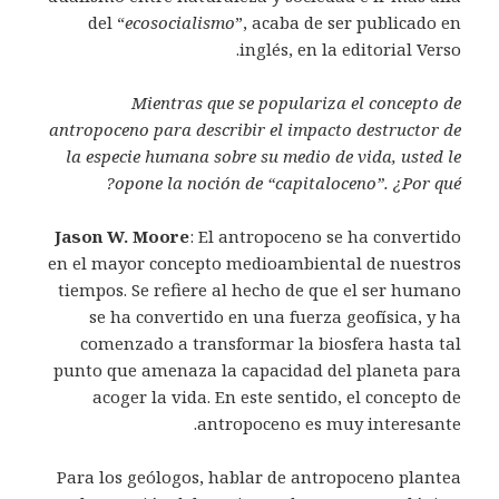
del “
ecosocialismo
”, acaba de ser publicado en
inglés, en la editorial Verso.
Mientras que se populariza el concepto de
antropoceno para describir el impacto destructor de
la especie humana sobre su medio de vida, usted le
opone la noción de “capitaloceno”. ¿Por qué?
Jason W. Moore
: El antropoceno se ha convertido
en el mayor concepto medioambiental de nuestros
tiempos. Se refiere al hecho de que el ser humano
se ha convertido en una fuerza geofísica, y ha
comenzado a transformar la biosfera hasta tal
punto que amenaza la capacidad del planeta para
acoger la vida. En este sentido, el concepto de
antropoceno es muy interesante.
Para los geólogos, hablar de antropoceno plantea