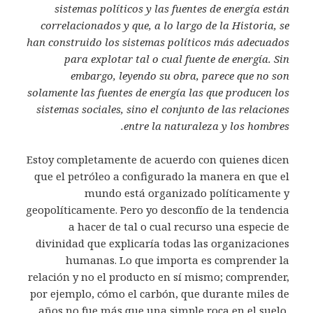
sistemas políticos y las fuentes de energía están
correlacionados y que, a lo largo de la Historia, se
han construido los sistemas políticos más adecuados
para explotar tal o cual fuente de energía. Sin
embargo, leyendo su obra, parece que no son
solamente las fuentes de energía las que producen los
sistemas sociales, sino el conjunto de las relaciones
entre la naturaleza y los hombres.
Estoy completamente de acuerdo con quienes dicen
que el petróleo a configurado la manera en que el
mundo está organizado políticamente y
geopolíticamente. Pero yo desconfío de la tendencia
a hacer de tal o cual recurso una especie de
divinidad que explicaría todas las organizaciones
humanas. Lo que importa es comprender la
relación y no el producto en sí mismo; comprender,
por ejemplo, cómo el carbón, que durante miles de
años no fue más que una simple roca en el suelo,