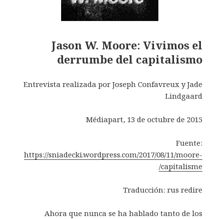
Jason W. Moore: Vivimos el
derrumbe del capitalismo
Entrevista realizada por Joseph Confavreux y Jade
Lindgaard
Médiapart, 13 de octubre de 2015
Fuente:
https://sniadecki.wordpress.com/2017/08/11/moore-
capitalisme/
Traducción: rus redire
Ahora que nunca se ha hablado tanto de los