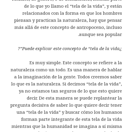
de lo que yo llamo el “tela de la vida”, y están
relacionados con la forma en que los hombres
piensan y practican la naturaleza, hay que pensar
más allá de este concepto de antropoceno, incluso
aunque sea popular.
¿Puede explicar este concepto de “tela de la vida”?
Es muy simple. Este concepto se refiere a la
naturaleza como un todo. Es una manera de hablar
a la imaginación de la gente. Todos creemos saber
lo que es la naturaleza. Si decimos “tela de la vida”,
ya no estamos tan seguros de lo que esto quiere
decir. De esta manera se puede replantear la
pregunta decisiva de saber lo que quiere decir tener
una “tela de la vida” y buscar cómo los humanos
forman parte integrante de esta tela de la vida
mientras que la humanidad se imagina a sí misma