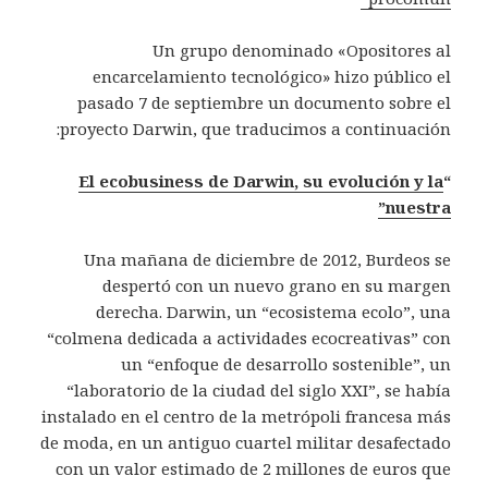
Un grupo denominado «Opositores al
encarcelamiento tecnológico» hizo público el
pasado 7 de septiembre un documento sobre el
proyecto Darwin, que traducimos a continuación:
El ecobusiness de Darwin, su evolución y la
“
nuestra”
Una mañana de diciembre de 2012, Burdeos se
despertó con un nuevo grano en su margen
derecha. Darwin, un “ecosistema ecolo”, una
“colmena dedicada a actividades ecocreativas” con
un “enfoque de desarrollo sostenible”, un
“laboratorio de la ciudad del siglo XXI”, se había
instalado en el centro de la metrópoli francesa más
de moda, en un antiguo cuartel militar desafectado
con un valor estimado de 2 millones de euros que