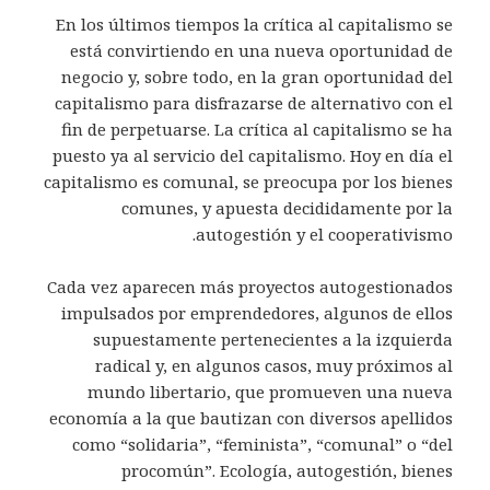
En los últimos tiempos la crítica al capitalismo se
está convirtiendo en una nueva oportunidad de
negocio y, sobre todo, en la gran oportunidad del
capitalismo para disfrazarse de alternativo con el
fin de perpetuarse. La crítica al capitalismo se ha
puesto ya al servicio del capitalismo. Hoy en día el
capitalismo es comunal, se preocupa por los bienes
comunes, y apuesta decididamente por la
autogestión y el cooperativismo.
Cada vez aparecen más proyectos autogestionados
impulsados por emprendedores, algunos de ellos
supuestamente pertenecientes a la izquierda
radical y, en algunos casos, muy próximos al
mundo libertario, que promueven una nueva
economía a la que bautizan con diversos apellidos
como “solidaria”, “feminista”, “comunal” o “del
procomún”. Ecología, autogestión, bienes