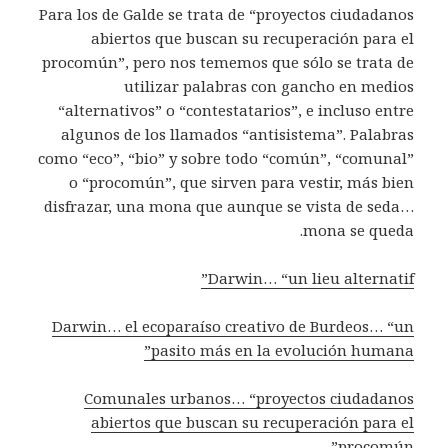
Para los de Galde se trata de “proyectos ciudadanos
abiertos que buscan su recuperación para el
procomún”, pero nos tememos que sólo se trata de
utilizar palabras con gancho en medios
“alternativos” o “contestatarios”, e incluso entre
algunos de los llamados “antisistema”. Palabras
como “eco”, “bio” y sobre todo “común”, “comunal”
o “procomún”, que sirven para vestir, más bien
disfrazar, una mona que aunque se vista de seda…
mona se queda.
Darwin… “un lieu alternatif”
Darwin… el ecoparaíso creativo de Burdeos… “un
pasito más en la evolución humana”
Comunales urbanos… “proyectos ciudadanos
abiertos que buscan su recuperación para el
procomún”