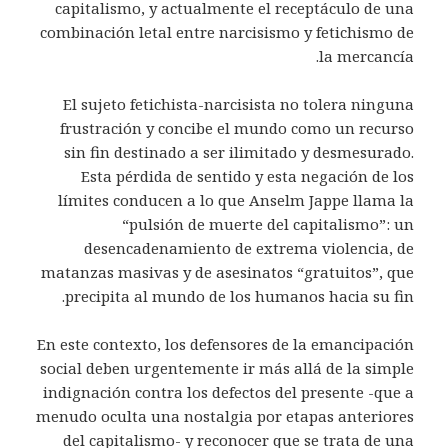
capitalismo, y actualmente el receptáculo de una
combinación letal entre narcisismo y fetichismo de
la mercancía.
El sujeto fetichista-narcisista no tolera ninguna
frustración y concibe el mundo como un recurso
sin fin destinado a ser ilimitado y desmesurado.
Esta pérdida de sentido y esta negación de los
límites conducen a lo que Anselm Jappe llama la
“pulsión de muerte del capitalismo”: un
desencadenamiento de extrema violencia, de
matanzas masivas y de asesinatos “gratuitos”, que
precipita al mundo de los humanos hacia su fin.
En este contexto, los defensores de la emancipación
social deben urgentemente ir más allá de la simple
indignación contra los defectos del presente -que a
menudo oculta una nostalgia por etapas anteriores
del capitalismo- y reconocer que se trata de una