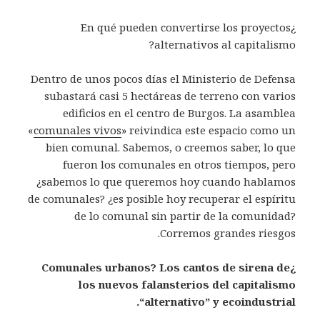
¿En qué pueden convertirse los proyectos
alternativos al capitalismo?
Dentro de unos pocos días el Ministerio de Defensa
subastará casi 5 hectáreas de terreno con varios
edificios en el centro de Burgos. La asamblea
«
comunales vivos
» reivindica este espacio como un
bien comunal. Sabemos, o creemos saber, lo que
fueron los comunales en otros tiempos, pero
¿sabemos lo que queremos hoy cuando hablamos
de comunales? ¿es posible hoy recuperar el espíritu
de lo comunal sin partir de la comunidad?
Corremos grandes riesgos.
¿Comunales urbanos? Los cantos de sirena de
los nuevos falansterios del capitalismo
“alternativo” y ecoindustrial.