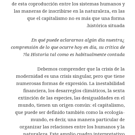
de esta coproducción entre los sistemas humanos y
las maneras de inscribirse en la naturaleza, en las
que el capitalismo no es más que una forma
histórica situada.
¿En qué puede aclararnos algún día nuestra
comprensión de lo que ocurre hoy en día, su crítica de
la Historia tal como es habitualmente contada?
Debemos comprender que la crisis de la
modernidad es una crisis singular, pero que tiene
numerosas formas de expresión. La inestabilidad
financiera, los desarreglos climáticos, la sexta
extinción de las especies, las desigualdades en el
mundo, tienen un origen común: el capitalismo,
que puede ser definido también como la ecología-
mundo, es decir, una manera particular de
organizar las relaciones entre los humanos y la
naturaleza. Este amplio cuadro interpretativo