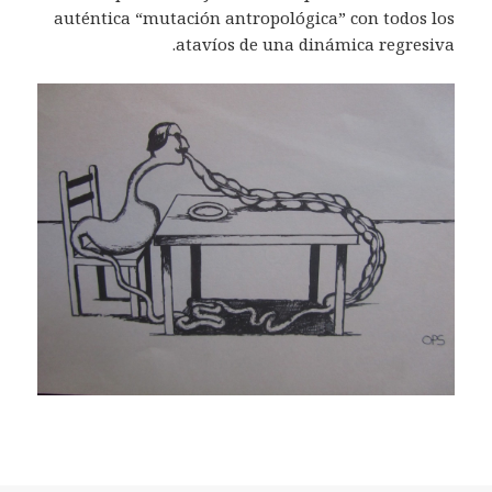
auténtica “mutación antropológica” con todos los
atavíos de una dinámica regresiva.