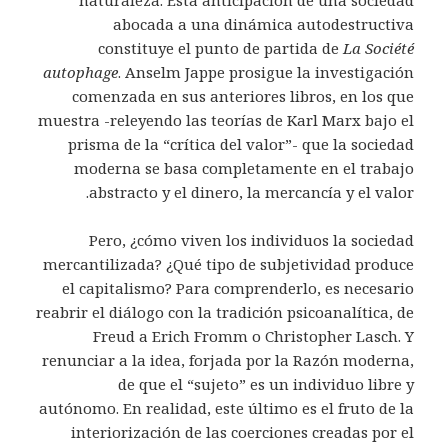
abocada a una dinámica autodestructiva
constituye el punto de partida de
La Société
autophage
. Anselm Jappe prosigue la investigación
comenzada en sus anteriores libros, en los que
muestra -releyendo las teorías de Karl Marx bajo el
prisma de la “crítica del valor”- que la sociedad
moderna se basa completamente en el trabajo
abstracto y el dinero, la mercancía y el valor.
Pero, ¿cómo viven los individuos la sociedad
mercantilizada? ¿Qué tipo de subjetividad produce
el capitalismo? Para comprenderlo, es necesario
reabrir el diálogo con la tradición psicoanalítica, de
Freud a Erich Fromm o Christopher Lasch. Y
renunciar a la idea, forjada por la Razón moderna,
de que el “sujeto” es un individuo libre y
autónomo. En realidad, este último es el fruto de la
interiorización de las coerciones creadas por el