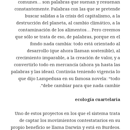
comunes… son palabras que suenan y resuenan
constantemente. Palabras con las que se pretende
buscar salidas a la crisis del capitalismo, a la
destrucción del planeta, al cambio climático, a la
contaminación de los alimentos… Pero creemos
que sólo se trata de eso, de palabras, porque en el
fondo nada cambia: todo está orientado al
desarrollo (que ahora llaman sostenible), al
crecimiento imparable, a la creación de valor, y a
convertirlo todo en mercancía (ahora ya hasta las
palabras y las ideas). Continúa teniendo vigencia lo
que dijo Lampedusa en su famosa novela: “todo
debe cambiar para que nada cambie”.
ecología cuartelaria
Uno de estos proyectos en los que el sistema trata
de captar los movimientos contestatarios en su
propio beneficio se llama Darwin y está en Burdeos.