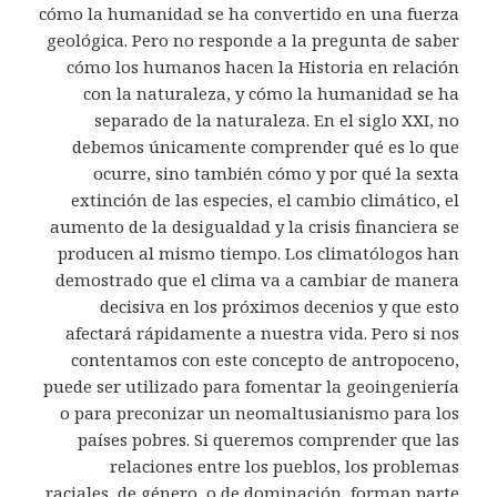
cómo la humanidad se ha convertido en una fuerza
geológica. Pero no responde a la pregunta de saber
cómo los humanos hacen la Historia en relación
con la naturaleza, y cómo la humanidad se ha
separado de la naturaleza. En el siglo XXI, no
debemos únicamente comprender qué es lo que
ocurre, sino también cómo y por qué la sexta
extinción de las especies, el cambio climático, el
aumento de la desigualdad y la crisis financiera se
producen al mismo tiempo. Los climatólogos han
demostrado que el clima va a cambiar de manera
decisiva en los próximos decenios y que esto
afectará rápidamente a nuestra vida. Pero si nos
contentamos con este concepto de antropoceno,
puede ser utilizado para fomentar la geoingeniería
o para preconizar un neomaltusianismo para los
países pobres. Si queremos comprender que las
relaciones entre los pueblos, los problemas
raciales, de género, o de dominación, forman parte