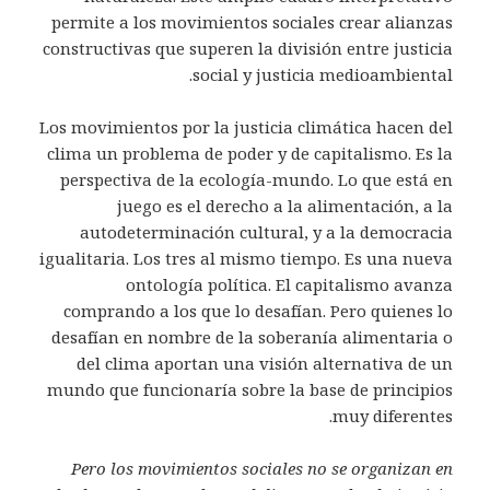
permite a los movimientos sociales crear alianzas
constructivas que superen la división entre justicia
social y justicia medioambiental.
Los movimientos por la justicia climática hacen del
clima un problema de poder y de capitalismo. Es la
perspectiva de la ecología-mundo. Lo que está en
juego es el derecho a la alimentación, a la
autodeterminación cultural, y a la democracia
igualitaria. Los tres al mismo tiempo. Es una nueva
ontología política. El capitalismo avanza
comprando a los que lo desafían. Pero quienes lo
desafían en nombre de la soberanía alimentaria o
del clima aportan una visión alternativa de un
mundo que funcionaría sobre la base de principios
muy diferentes.
Pero los movimientos sociales no se organizan en