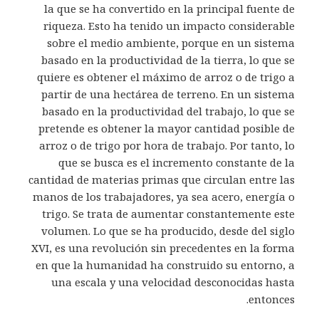
la que se ha convertido en la principal fuente de
riqueza. Esto ha tenido un impacto considerable
sobre el medio ambiente, porque en un sistema
basado en la productividad de la tierra, lo que se
quiere es obtener el máximo de arroz o de trigo a
partir de una hectárea de terreno. En un sistema
basado en la productividad del trabajo, lo que se
pretende es obtener la mayor cantidad posible de
arroz o de trigo por hora de trabajo. Por tanto, lo
que se busca es el incremento constante de la
cantidad de materias primas que circulan entre las
manos de los trabajadores, ya sea acero, energía o
trigo. Se trata de aumentar constantemente este
volumen. Lo que se ha producido, desde del siglo
XVI, es una revolución sin precedentes en la forma
en que la humanidad ha construido su entorno, a
una escala y una velocidad desconocidas hasta
entonces.