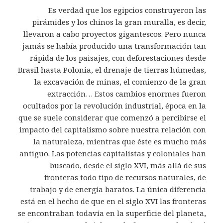
Es verdad que los egipcios construyeron las
pirámides y los chinos la gran muralla, es decir,
llevaron a cabo proyectos gigantescos. Pero nunca
jamás se había producido una transformación tan
rápida de los paisajes, con deforestaciones desde
Brasil hasta Polonia, el drenaje de tierras húmedas,
la excavación de minas, el comienzo de la gran
extracción… Estos cambios enormes fueron
ocultados por la revolución industrial, época en la
que se suele considerar que comenzó a percibirse el
impacto del capitalismo sobre nuestra relación con
la naturaleza, mientras que éste es mucho más
antiguo. Las potencias capitalistas y coloniales han
buscado, desde el siglo XVI, más allá de sus
fronteras todo tipo de recursos naturales, de
trabajo y de energía baratos. La única diferencia
está en el hecho de que en el siglo XVI las fronteras
se encontraban todavía en la superficie del planeta,