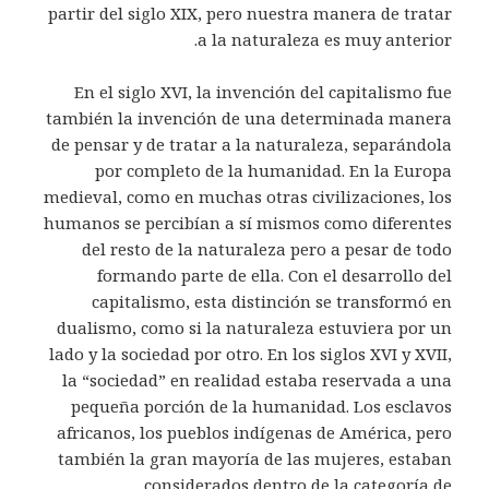
partir del siglo XIX, pero nuestra manera de tratar
a la naturaleza es muy anterior.
En el siglo XVI, la invención del capitalismo fue
también la invención de una determinada manera
de pensar y de tratar a la naturaleza, separándola
por completo de la humanidad. En la Europa
medieval, como en muchas otras civilizaciones, los
humanos se percibían a sí mismos como diferentes
del resto de la naturaleza pero a pesar de todo
formando parte de ella. Con el desarrollo del
capitalismo, esta distinción se transformó en
dualismo, como si la naturaleza estuviera por un
lado y la sociedad por otro. En los siglos XVI y XVII,
la “sociedad” en realidad estaba reservada a una
pequeña porción de la humanidad. Los esclavos
africanos, los pueblos indígenas de América, pero
también la gran mayoría de las mujeres, estaban
considerados dentro de la categoría de