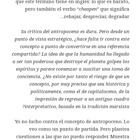
que este término tiene en inglés: lo que es barato,
pero también el verbo “
cheapen
” que significa
rebajar, despreciar, degradar…
Su crítica del antropoceno es dura. Pero desde un
punto de vista estratégico, ¿hace falta ir contra este
concepto a punto de convertirse en una referencia
compartida? La idea de que la humanidad ha llegado
a ser tan poderosa que destruye el planeta golpea los
espíritus y parece comenzar a suscitar una toma de
conciencia. ¿No existe por tanto el riesgo de que un
concepto, por muy preciso que sea histórica y
políticamente, como el de capitaloceno, de la
impresión de regresar a un antiguo cuadro
interpretativo, basado en la tradición marxista?
Yo no lucho contra el concepto de antropoceno. Lo
veo como un punto de partida. Pero plantea
cuestiones a las que no puedo responder. Muestra