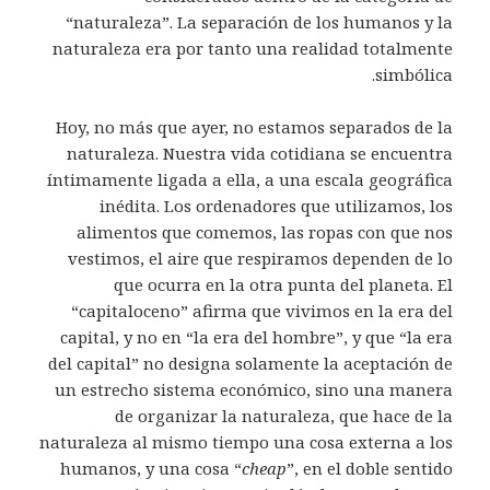
“naturaleza”. La separación de los humanos y la
naturaleza era por tanto una realidad totalmente
simbólica.
Hoy, no más que ayer, no estamos separados de la
naturaleza. Nuestra vida cotidiana se encuentra
íntimamente ligada a ella, a una escala geográfica
inédita. Los ordenadores que utilizamos, los
alimentos que comemos, las ropas con que nos
vestimos, el aire que respiramos dependen de lo
que ocurra en la otra punta del planeta. El
“capitaloceno” afirma que vivimos en la era del
capital, y no en “la era del hombre”, y que “la era
del capital” no designa solamente la aceptación de
un estrecho sistema económico, sino una manera
de organizar la naturaleza, que hace de la
naturaleza al mismo tiempo una cosa externa a los
humanos, y una cosa “
cheap
”, en el doble sentido