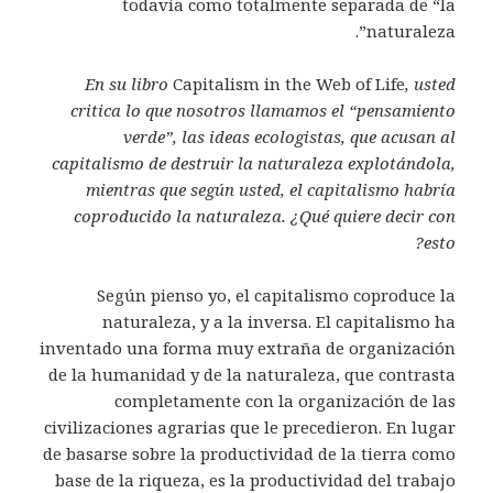
todavía como totalmente separada de “la
naturaleza”.
En su libro
Capitalism in the Web of Life
, usted
critica lo que nosotros llamamos el “pensamiento
verde”, las ideas ecologistas, que acusan al
capitalismo de destruir la naturaleza explotándola,
mientras que según usted, el capitalismo habría
coproducido la naturaleza. ¿Qué quiere decir con
esto?
Según pienso yo, el capitalismo coproduce la
naturaleza, y a la inversa. El capitalismo ha
inventado una forma muy extraña de organización
de la humanidad y de la naturaleza, que contrasta
completamente con la organización de las
civilizaciones agrarias que le precedieron. En lugar
de basarse sobre la productividad de la tierra como
base de la riqueza, es la productividad del trabajo