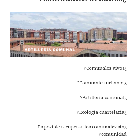
¿Comunales vivos?
¿Comunales urbanos?
¿Artillería comunal?
¿Ecología cuartelaria?
¿Es posible recuperar los comunales sin
comunidad?