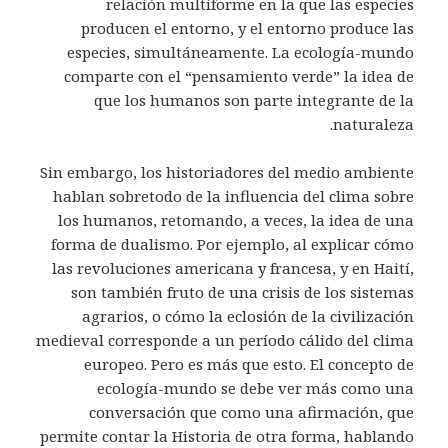
relación multiforme en la que las especies
producen el entorno, y el entorno produce las
especies, simultáneamente. La ecología-mundo
comparte con el “pensamiento verde” la idea de
que los humanos son parte integrante de la
naturaleza.
Sin embargo, los historiadores del medio ambiente
hablan sobretodo de la influencia del clima sobre
los humanos, retomando, a veces, la idea de una
forma de dualismo. Por ejemplo, al explicar cómo
las revoluciones americana y francesa, y en Haití,
son también fruto de una crisis de los sistemas
agrarios, o cómo la eclosión de la civilización
medieval corresponde a un período cálido del clima
europeo. Pero es más que esto. El concepto de
ecología-mundo se debe ver más como una
conversación que como una afirmación, que
permite contar la Historia de otra forma, hablando