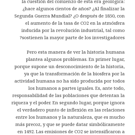
la cuestión del comienzo de esta era geológica:
¿hace algunos cientos de años? ¿Al finalizar la
Segunda Guerra Mundial? ¿O después de 1850, con
el aumento de la tasa de CO2 en la atmósfera
inducida por la revolución industrial, tal como
sostienen la mayor parte de los investigadores?
Pero esta manera de ver la historia humana
plantea algunos problemas. En primer lugar,
porque supone un desconocimiento de la historia,
ya que la transformación de la biosfera por la
actividad humana no ha sido producida por todos
los humanos a partes iguales. Es, ante todo,
responsabilidad de las poblaciones que detentan la
riqueza y el poder. En segundo lugar, porque ignora
el verdadero punto de inflexión en las relaciones
entre los humanos y la naturaleza, que es mucho
más precoz, y que se puede datar simbólicamente
en 1492. Las emisiones de CO2 se intensificaron a