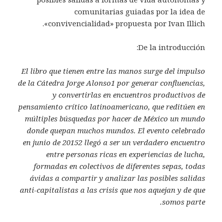
comunitarias guiadas por la idea de
«convivencialidad» propuesta por Ivan Illich.
De la introducción:
El libro que tienen entre las manos surge del impulso
de la Cátedra Jorge Alonso1 por generar confluencias,
y convertirlas en encuentros productivos de
pensamiento crítico latinoamericano, que reditúen en
múltiples búsquedas por hacer de México un mundo
donde quepan muchos mundos. El evento celebrado
en junio de 20152 llegó a ser un verdadero encuentro
entre personas ricas en experiencias de lucha,
formadas en colectivos de diferentes sepas, todas
ávidas a compartir y analizar las posibles salidas
anti-capitalistas a las crisis que nos aquejan y de que
somos parte.