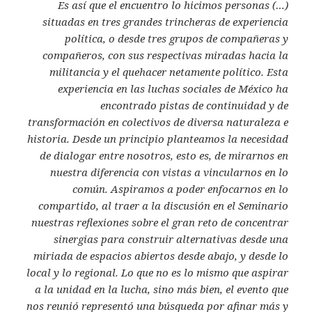
(…) Es así que el encuentro lo hicimos personas
situadas en tres grandes trincheras de experiencia
política, o desde tres grupos de compañeras y
compañeros, con sus respectivas miradas hacia la
militancia y el quehacer netamente político. Esta
experiencia en las luchas sociales de México ha
encontrado pistas de continuidad y de
transformación en colectivos de diversa naturaleza e
historia. Desde un principio planteamos la necesidad
de dialogar entre nosotros, esto es, de mirarnos en
nuestra diferencia con vistas a vincularnos en lo
común. Aspiramos a poder enfocarnos en lo
compartido, al traer a la discusión en el Seminario
nuestras reflexiones sobre el gran reto de concentrar
sinergias para construir alternativas desde una
miriada de espacios abiertos desde abajo, y desde lo
local y lo regional. Lo que no es lo mismo que aspirar
a la unidad en la lucha, sino más bien, el evento que
nos reunió representó una búsqueda por afinar más y