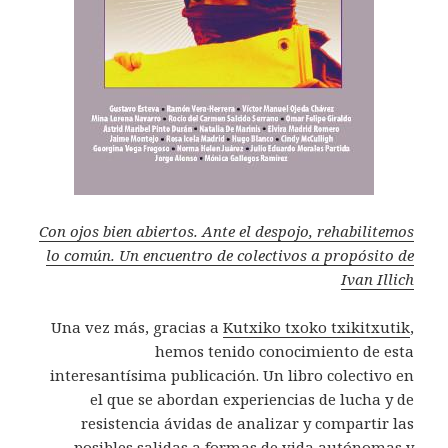
Con ojos bien abiertos. Ante el despojo, rehabilitemos
lo común. Un encuentro de colectivos a propósito de
Ivan Illich
Una vez más, gracias a
Kutxiko txoko txikitxutik
,
hemos tenido conocimiento de esta
interesantísima publicación. Un libro colectivo en
el que se abordan experiencias de lucha y de
resistencia ávidas de analizar y compartir las
posibles salidas a formas de vida autónomas y