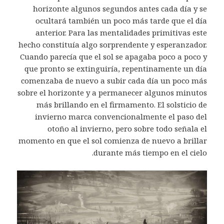
horizonte algunos segundos antes cada día y se
ocultará también un poco más tarde que el día
anterior. Para las mentalidades primitivas este
hecho constituía algo sorprendente y esperanzador.
Cuando parecía que el sol se apagaba poco a poco y
que pronto se extinguiría, repentinamente un día
comenzaba de nuevo a subir cada día un poco más
sobre el horizonte y a permanecer algunos minutos
más brillando en el firmamento. El solsticio de
invierno marca convencionalmente el paso del
otoño al invierno, pero sobre todo señala el
momento en que el sol comienza de nuevo a brillar
durante más tiempo en el cielo.