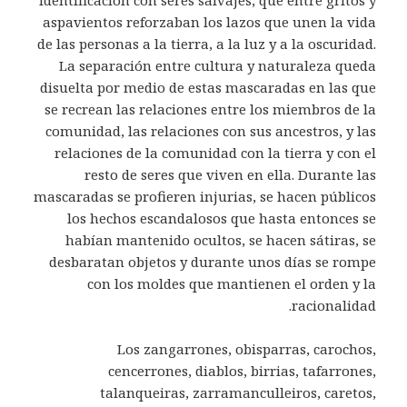
aspavientos reforzaban los lazos que unen la vida
de las personas a la tierra, a la luz y a la oscuridad.
La separación entre cultura y naturaleza queda
disuelta por medio de estas mascaradas en las que
se recrean las relaciones entre los miembros de la
comunidad, las relaciones con sus ancestros, y las
relaciones de la comunidad con la tierra y con el
resto de seres que viven en ella. Durante las
mascaradas se profieren injurias, se hacen públicos
los hechos escandalosos que hasta entonces se
habían mantenido ocultos, se hacen sátiras, se
desbaratan objetos y durante unos días se rompe
con los moldes que mantienen el orden y la
racionalidad.
Los zangarrones, obisparras, carochos,
cencerrones, diablos, birrias, tafarrones,
talanqueiras, zarramanculleiros, caretos,