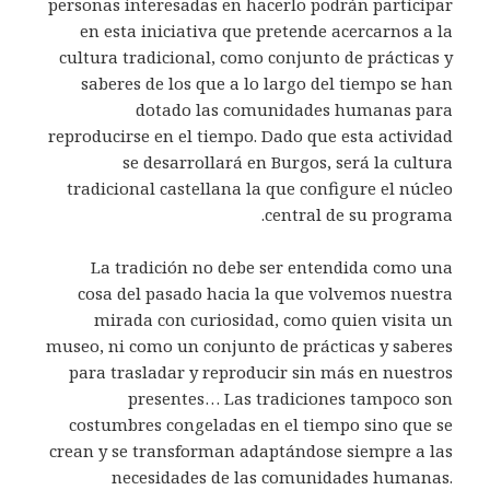
personas interesadas en hacerlo podrán participar
en esta iniciativa que pretende acercarnos a la
cultura tradicional, como conjunto de prácticas y
saberes de los que a lo largo del tiempo se han
dotado las comunidades humanas para
reproducirse en el tiempo. Dado que esta actividad
se desarrollará en Burgos, será la cultura
tradicional castellana la que configure el núcleo
central de su programa.
La tradición no debe ser entendida como una
cosa del pasado hacia la que volvemos nuestra
mirada con curiosidad, como quien visita un
museo, ni como un conjunto de prácticas y saberes
para trasladar y reproducir sin más en nuestros
presentes… Las tradiciones tampoco son
costumbres congeladas en el tiempo sino que se
crean y se transforman adaptándose siempre a las
necesidades de las comunidades humanas.