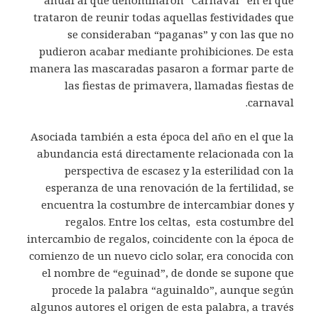
trataron de reunir todas aquellas festividades que
se consideraban “paganas” y con las que no
pudieron acabar mediante prohibiciones. De esta
manera las mascaradas pasaron a formar parte de
las fiestas de primavera, llamadas fiestas de
carnaval.
Asociada también a esta época del año en el que la
abundancia está directamente relacionada con la
perspectiva de escasez y la esterilidad con la
esperanza de una renovación de la fertilidad, se
encuentra la costumbre de intercambiar dones y
regalos. Entre los celtas, esta costumbre del
intercambio de regalos, coincidente con la época de
comienzo de un nuevo ciclo solar, era conocida con
el nombre de “eguinad”, de donde se supone que
procede la palabra “aguinaldo”, aunque según
algunos autores el origen de esta palabra, a través