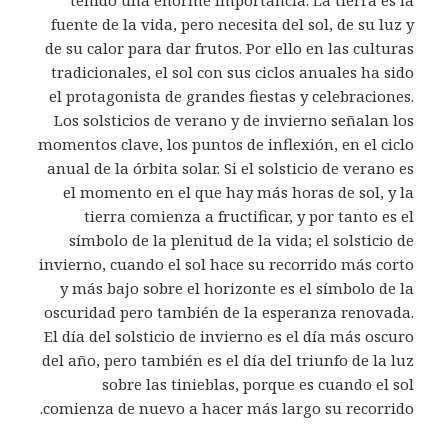
fuente de la vida, pero necesita del sol, de su luz y
de su calor para dar frutos. Por ello en las culturas
tradicionales, el sol con sus ciclos anuales ha sido
el protagonista de grandes fiestas y celebraciones.
Los solsticios de verano y de invierno señalan los
momentos clave, los puntos de inflexión, en el ciclo
anual de la órbita solar. Si el solsticio de verano es
el momento en el que hay más horas de sol, y la
tierra comienza a fructificar, y por tanto es el
símbolo de la plenitud de la vida; el solsticio de
invierno, cuando el sol hace su recorrido más corto
y más bajo sobre el horizonte es el símbolo de la
oscuridad pero también de la esperanza renovada.
El día del solsticio de invierno es el día más oscuro
del año, pero también es el día del triunfo de la luz
sobre las tinieblas, porque es cuando el sol
comienza de nuevo a hacer más largo su recorrido.