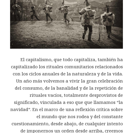
El capitalismo, que todo capitaliza, también ha
capitalizado los rituales comunitarios relacionados
con los ciclos anuales de la naturaleza y de la vida.
Un año más volvemos a vivir la gran celebración
del consumo, de la banalidad y de la repetición de
rituales vacíos, totalmente desprovistos de
significado, vinculada a eso que que llamamos “la
navidad”. En el marco de una reflexión crítica sobre
el mundo que nos rodea y del constante
cuestionamiento, desde abajo, de cualquier intento
de imponernos un orden desde arriba, creemos