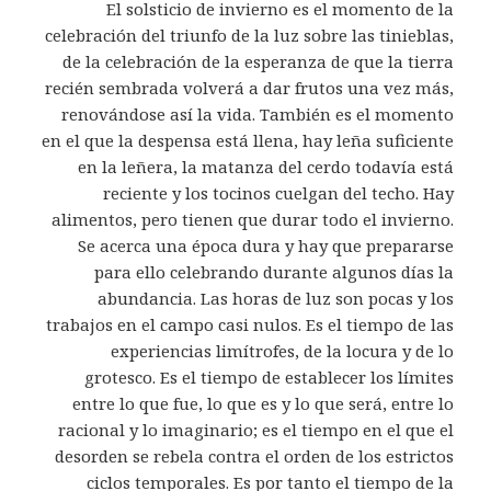
El solsticio de invierno es el momento de la
celebración del triunfo de la luz sobre las tinieblas,
de la celebración de la esperanza de que la tierra
recién sembrada volverá a dar frutos una vez más,
renovándose así la vida. También es el momento
en el que la despensa está llena, hay leña suficiente
en la leñera, la matanza del cerdo todavía está
reciente y los tocinos cuelgan del techo. Hay
alimentos, pero tienen que durar todo el invierno.
Se acerca una época dura y hay que prepararse
para ello celebrando durante algunos días la
abundancia. Las horas de luz son pocas y los
trabajos en el campo casi nulos. Es el tiempo de las
experiencias limítrofes, de la locura y de lo
grotesco. Es el tiempo de establecer los límites
entre lo que fue, lo que es y lo que será, entre lo
racional y lo imaginario; es el tiempo en el que el
desorden se rebela contra el orden de los estrictos
ciclos temporales. Es por tanto el tiempo de la