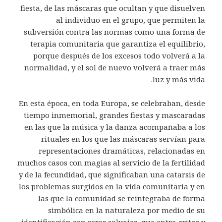
fiesta, de las máscaras que ocultan y que disuelven
al individuo en el grupo, que permiten la
subversión contra las normas como una forma de
terapia comunitaria que garantiza el equilibrio,
porque después de los excesos todo volverá a la
normalidad, y el sol de nuevo volverá a traer más
luz y más vida.
En esta época, en toda Europa, se celebraban, desde
tiempo inmemorial, grandes fiestas y mascaradas
en las que la música y la danza acompañaba a los
rituales en los que las máscaras servían para
representaciones dramáticas, relacionadas en
muchos casos con magias al servicio de la fertilidad
y de la fecundidad, que significaban una catarsis de
los problemas surgidos en la vida comunitaria y en
las que la comunidad se reintegraba de forma
simbólica en la naturaleza por medio de su
identificación con seres salvajes, que entre gritos y