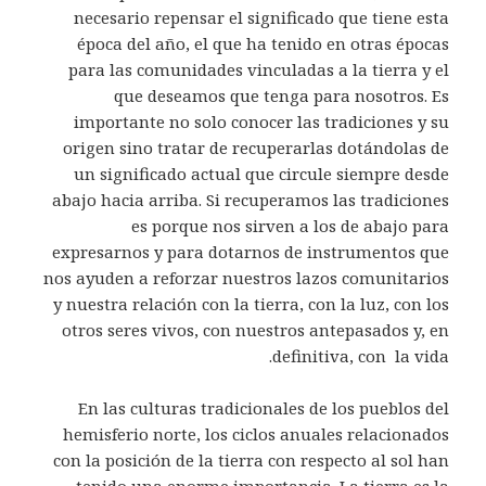
necesario repensar el significado que tiene esta
época del año, el que ha tenido en otras épocas
para las comunidades vinculadas a la tierra y el
que deseamos que tenga para nosotros. Es
importante no solo conocer las tradiciones y su
origen sino tratar de recuperarlas dotándolas de
un significado actual que circule siempre desde
abajo hacia arriba. Si recuperamos las tradiciones
es porque nos sirven a los de abajo para
expresarnos y para dotarnos de instrumentos que
nos ayuden a reforzar nuestros lazos comunitarios
y nuestra relación con la tierra, con la luz, con los
otros seres vivos, con nuestros antepasados y, en
definitiva, con la vida.
En las culturas tradicionales de los pueblos del
hemisferio norte, los ciclos anuales relacionados
con la posición de la tierra con respecto al sol han
tenido una enorme importancia. La tierra es la