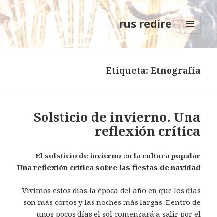
rus redire
MENÚ
Y
WIDGETS
Etiqueta: Etnografía
Solsticio de invierno. Una
reflexión crítica
El solsticio de invierno en la cultura popular
Una reflexión crítica sobre las fiestas de navidad
Vivimos estos días la época del año en que los días
son más cortos y las noches más largas. Dentro de
unos pocos días el sol comenzará a salir por el