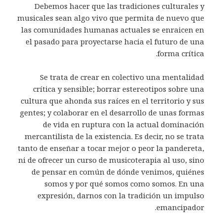
Debemos hacer que las tradiciones culturales y
musicales sean algo vivo que permita de nuevo que
las comunidades humanas actuales se enraicen en
el pasado para proyectarse hacia el futuro de una
forma crítica.
Se trata de crear en colectivo una mentalidad
crítica y sensible; borrar estereotipos sobre una
cultura que ahonda sus raíces en el territorio y sus
gentes; y colaborar en el desarrollo de unas formas
de vida en ruptura con la actual dominación
mercantilista de la existencia. Es decir, no se trata
tanto de enseñar a tocar mejor o peor la pandereta,
ni de ofrecer un curso de musicoterapia al uso, sino
de pensar en común de dónde venimos, quiénes
somos y por qué somos como somos. En una
expresión, darnos con la tradición un impulso
emancipador.