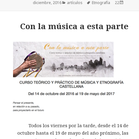
Categorías
artículos
Etiquetas
Etnografía
Publicado
22 diciembre, 2016
el
Con la música a esta parte
Todos los viernes por la tarde, desde el 14 de
octubre hasta el 19 de mayo del año próximo, las