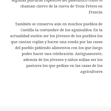
chaman-ciervo de la cueva de Trois-Frères en
Francia.
También se conserva aún en muchos pueblos de
Castilla la costumbre de los aguinaldos. En la
actualidad suelen ser los jóvenes de los pueblos los
que cantan coplas y hacen una ronda por las casas
del pueblo pidiendo alimentos con los que luego
poder hacer una celebración. Antiguamente,
además de los jóvenes y niños solían ser los
pastores los que pedían en las casas de los
agricultores.