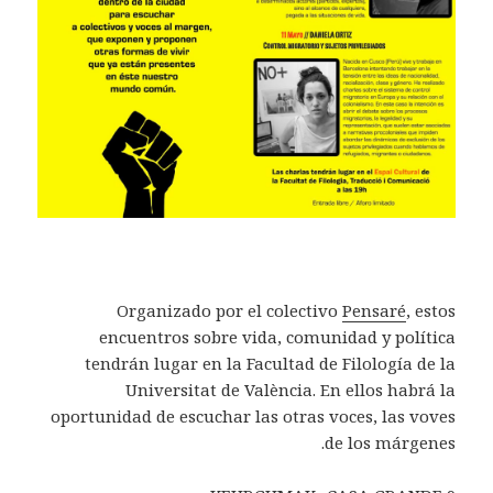
Organizado por el colectivo
Pensaré
, estos
encuentros sobre vida, comunidad y política
tendrán lugar en la Facultad de Filología de la
Universitat de València. En ellos habrá la
oportunidad de escuchar las otras voces, las voves
de los márgenes.