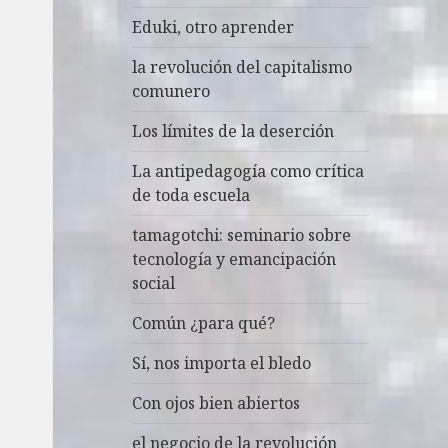
Eduki, otro aprender
la revolución del capitalismo
comunero
Los límites de la deserción
La antipedagogía como crítica
de toda escuela
tamagotchi: seminario sobre
tecnología y emancipación
social
Común ¿para qué?
Sí, nos importa el bledo
Con ojos bien abiertos
el negocio de la revolución