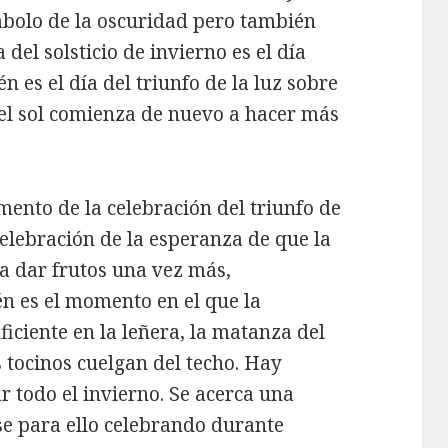
ímbolo de la oscuridad pero también
del solsticio de invierno es el día
 es el día del triunfo de la luz sobre
 el sol comienza de nuevo a hacer más
omento de la celebración del triunfo de
 celebración de la esperanza de que la
a dar frutos una vez más,
n es el momento en el que la
ficiente en la leñera, la matanza del
s tocinos cuelgan del techo. Hay
r todo el invierno. Se acerca una
e para ello celebrando durante