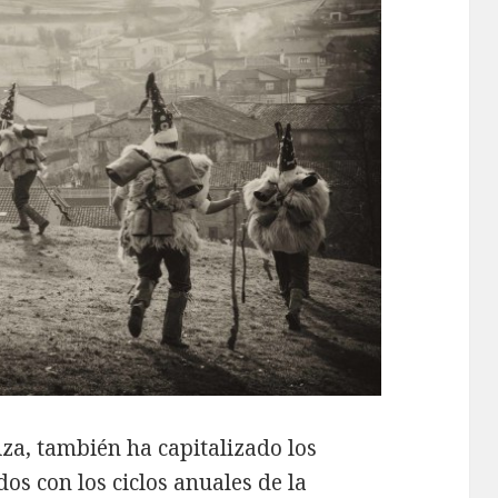
iza, también ha capitalizado los
os con los ciclos anuales de la