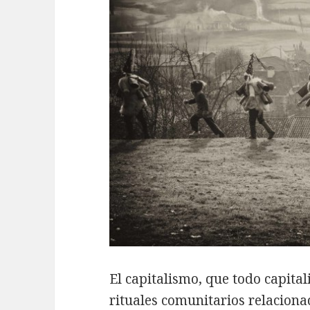
El capitalismo, que todo capital
rituales comunitarios relacionad