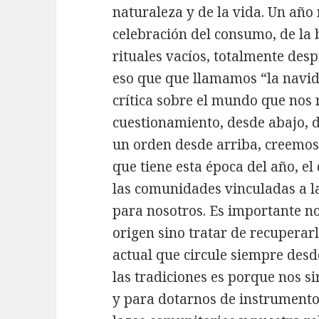
naturaleza y de la vida. Un año
celebración del consumo, de la 
rituales vacíos, totalmente desp
eso que que llamamos “la navid
crítica sobre el mundo que nos 
cuestionamiento, desde abajo, 
un orden desde arriba, creemos 
que tiene esta época del año, el
las comunidades vinculadas a l
para nosotros. Es importante no
origen sino tratar de recuperar
actual que circule siempre desd
las tradiciones es porque nos s
y para dotarnos de instrumento