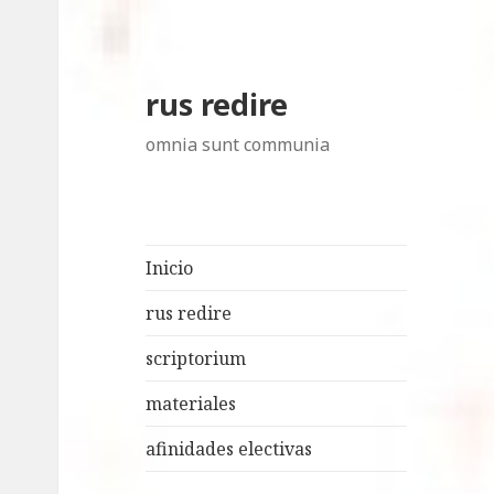
rus redire
omnia sunt communia
Inicio
rus redire
scriptorium
materiales
afinidades electivas