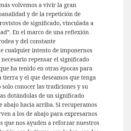
 más volvemos a vivir la gran
banalidad y de la repetición de
rovistos de significado, vinculada a
ad”. En el marco de una reflexión
rodea y del constante
de cualquier intento de imponernos
necesario repensar el significado
 que ha tenido en otras épocas para
a tierra y el que deseamos que tenga
 solo conocer las tradiciones y su
las dotándolas de un significado
e abajo hacia arriba. Si recuperamos
irven a los de abajo para expresarnos
s que nos ayuden a reforzar nuestros