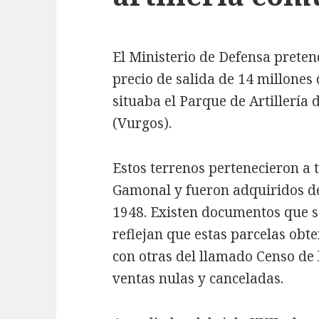
El Ministerio de Defensa preten
precio de salida de 14 millones 
situaba el Parque de Artillería
(Vurgos).
Estos terrenos pertenecieron a 
Gamonal y fueron adquiridos de
1948. Existen documentos que s
reflejan que estas parcelas obt
con otras del llamado Censo de
ventas nulas y canceladas.