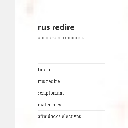
rus redire
omnia sunt communia
Inicio
rus redire
scriptorium
materiales
afinidades electivas