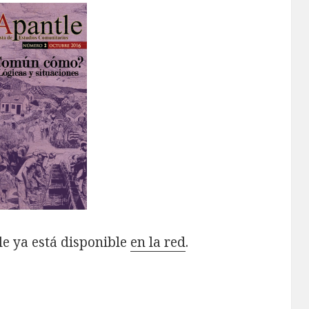
le ya está disponible
en la red
.