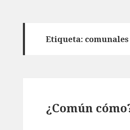
Etiqueta: comunales
¿Común cómo