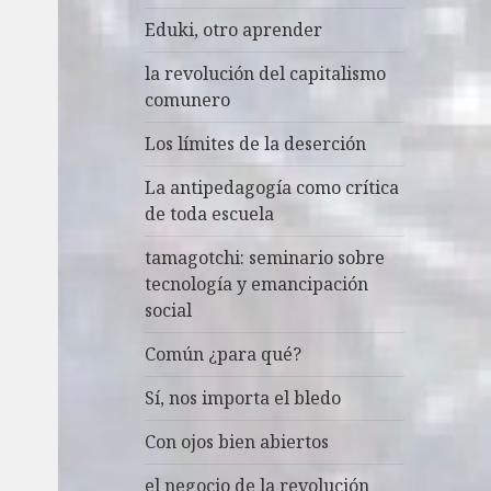
Eduki, otro aprender
la revolución del capitalismo
comunero
Los límites de la deserción
La antipedagogía como crítica
de toda escuela
tamagotchi: seminario sobre
tecnología y emancipación
social
Común ¿para qué?
Sí, nos importa el bledo
Con ojos bien abiertos
el negocio de la revolución