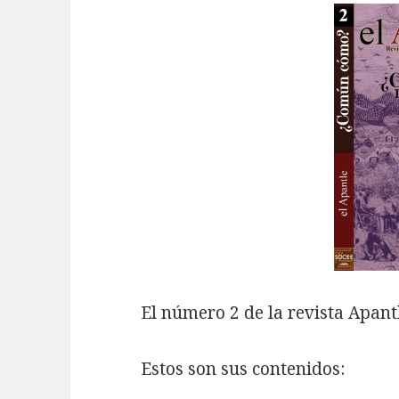
El número 2 de la revista Apant
Estos son sus contenidos: