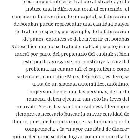
cosa importante es el trabajo abstracto, y esto
induce una indiferencia total al contenido: al
considerar la inversión de un capital, si fabricación
de bombas puede representar una cantidad mayor
de trabajo respecto, por ejemplo, de la fabricación
de panes, entonces se debe invertir en bombas.
Nótese bien que no se trata de maldad psicológica o
moral por parte del propietario del capital; si bien
esto puede agregarse, no constituye la raíz del
problema. En cuanto tal, el capitalismo como
sistema es, como dice Marx, fetichista, es decir, se
trata de un sistema automático, anónimo,
impersonal en el que las personas, de cierta
manera, deben ejecutar tan solo las leyes del
mercado. Y esas leyes del mercado establecen que
siempre es necesario buscar la mayor cantidad de
dinero, pues, de lo contrario, se es eliminado por la
competencia. Y la “mayor cantidad de dinero”
quiere decir que se debe lograr poner en marcha la