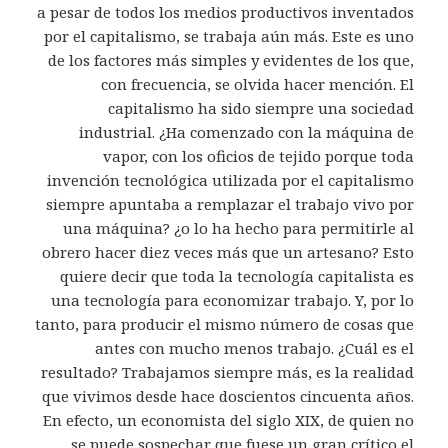
a pesar de todos los medios productivos inventados
por el capitalismo, se trabaja aún más. Este es uno
de los factores más simples y evidentes de los que,
con frecuencia, se olvida hacer mención. El
capitalismo ha sido siempre una sociedad
industrial. ¿Ha comenzado con la máquina de
vapor, con los oficios de tejido porque toda
invención tecnológica utilizada por el capitalismo
siempre apuntaba a remplazar el trabajo vivo por
una máquina? ¿o lo ha hecho para permitirle al
obrero hacer diez veces más que un artesano? Esto
quiere decir que toda la tecnología capitalista es
una tecnología para economizar trabajo. Y, por lo
tanto, para producir el mismo número de cosas que
antes con mucho menos trabajo. ¿Cuál es el
resultado? Trabajamos siempre más, es la realidad
que vivimos desde hace doscientos cincuenta años.
En efecto, un economista del siglo XIX, de quien no
se puede sospechar que fuese un gran crítico el