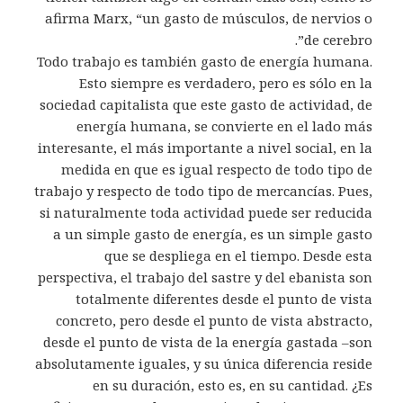
afirma Marx, “un gasto de músculos, de nervios o
de cerebro”.
Todo trabajo es también gasto de energía humana.
Esto siempre es verdadero, pero es sólo en la
sociedad capitalista que este gasto de actividad, de
energía humana, se convierte en el lado más
interesante, el más importante a nivel social, en la
medida en que es igual respecto de todo tipo de
trabajo y respecto de todo tipo de mercancías. Pues,
si naturalmente toda actividad puede ser reducida
a un simple gasto de energía, es un simple gasto
que se despliega en el tiempo. Desde esta
perspectiva, el trabajo del sastre y del ebanista son
totalmente diferentes desde el punto de vista
concreto, pero desde el punto de vista abstracto,
desde el punto de vista de la energía gastada –son
absolutamente iguales, y su única diferencia reside
en su duración, esto es, en su cantidad. ¿Es