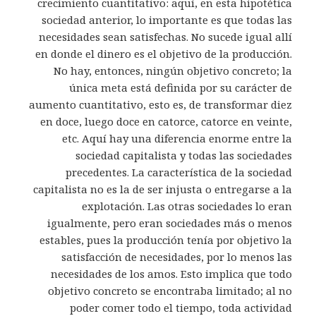
crecimiento cuantitativo: aquí, en esta hipotética
sociedad anterior, lo importante es que todas las
necesidades sean satisfechas. No sucede igual allí
en donde el dinero es el objetivo de la producción.
No hay, entonces, ningún objetivo concreto; la
única meta está definida por su carácter de
aumento cuantitativo, esto es, de transformar diez
en doce, luego doce en catorce, catorce en veinte,
etc. Aquí hay una diferencia enorme entre la
sociedad capitalista y todas las sociedades
precedentes. La característica de la sociedad
capitalista no es la de ser injusta o entregarse a la
explotación. Las otras sociedades lo eran
igualmente, pero eran sociedades más o menos
estables, pues la producción tenía por objetivo la
satisfacción de necesidades, por lo menos las
necesidades de los amos. Esto implica que todo
objetivo concreto se encontraba limitado; al no
poder comer todo el tiempo, toda actividad