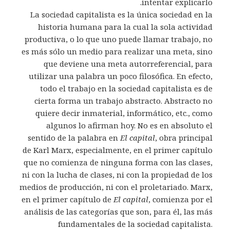
intentar explicarlo.
La sociedad capitalista es la única sociedad en la
historia humana para la cual la sola actividad
productiva, o lo que uno puede llamar trabajo, no
es más sólo un medio para realizar una meta, sino
que deviene una meta autorreferencial, para
utilizar una palabra un poco filosófica. En efecto,
todo el trabajo en la sociedad capitalista es de
cierta forma un trabajo abstracto. Abstracto no
quiere decir inmaterial, informático, etc., como
algunos lo afirman hoy. No es en absoluto el
sentido de la palabra en
El capital
, obra principal
de Karl Marx, especialmente, en el primer capítulo
que no comienza de ninguna forma con las clases,
ni con la lucha de clases, ni con la propiedad de los
medios de producción, ni con el proletariado. Marx,
en el primer capítulo de
El capital
, comienza por el
análisis de las categorías que son, para él, las más
fundamentales de la sociedad capitalista.