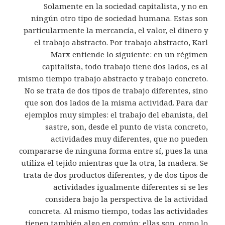
Solamente en la sociedad capitalista, y no en
ningún otro tipo de sociedad humana. Estas son
particularmente la mercancía, el valor, el dinero y
el trabajo abstracto. Por trabajo abstracto, Karl
Marx entiende lo siguiente: en un régimen
capitalista, todo trabajo tiene dos lados, es al
mismo tiempo trabajo abstracto y trabajo concreto.
No se trata de dos tipos de trabajo diferentes, sino
que son dos lados de la misma actividad. Para dar
ejemplos muy simples: el trabajo del ebanista, del
sastre, son, desde el punto de vista concreto,
actividades muy diferentes, que no pueden
compararse de ninguna forma entre sí, pues la una
utiliza el tejido mientras que la otra, la madera. Se
trata de dos productos diferentes, y de dos tipos de
actividades igualmente diferentes si se les
considera bajo la perspectiva de la actividad
concreta. Al mismo tiempo, todas las actividades
tienen también algo en común: ellas son, como lo