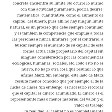
concreta encuentra su límite. No ocurre lo mismo
con una actividad puramente, podría decirse,
matemática, cuantitativa, como el aumento de
capital, del dinero, pues allí no hay ningún límite
natural, es un proceso que debe siempre continuar,
y es también la competencia que empuja a todas
las personas a nunca limitarse, por el contrario, a
buscar siempre el aumento de su capital: de esta
forma actúa cada propietario del capital sin
ninguna consideración por las consecuencias
ecológicas, humanas, sociales, etc. Todo esto no es
nuevo, no hago otra cosa que resumir lo que
afirma Marx. Sin embargo, este lado de Marx
resulta menos conocido que por ejemplo el de la
lucha de clases. Sin embargo, es necesario recordar
que el capital es dinero acumulado. El dinero es el
representante más o menos material del valor, y el
valor es trabajo.
En realidad, el capital no es completamente