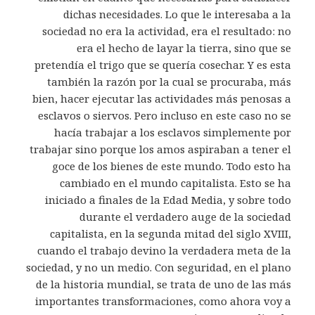
dichas necesidades. Lo que le interesaba a la
sociedad no era la actividad, era el resultado: no
era el hecho de layar la tierra, sino que se
pretendía el trigo que se quería cosechar. Y es esta
también la razón por la cual se procuraba, más
bien, hacer ejecutar las actividades más penosas a
esclavos o siervos. Pero incluso en este caso no se
hacía trabajar a los esclavos simplemente por
trabajar sino porque los amos aspiraban a tener el
goce de los bienes de este mundo. Todo esto ha
cambiado en el mundo capitalista. Esto se ha
iniciado a finales de la Edad Media, y sobre todo
durante el verdadero auge de la sociedad
capitalista, en la segunda mitad del siglo XVIII,
cuando el trabajo devino la verdadera meta de la
sociedad, y no un medio. Con seguridad, en el plano
de la historia mundial, se trata de uno de las más
importantes transformaciones, como ahora voy a