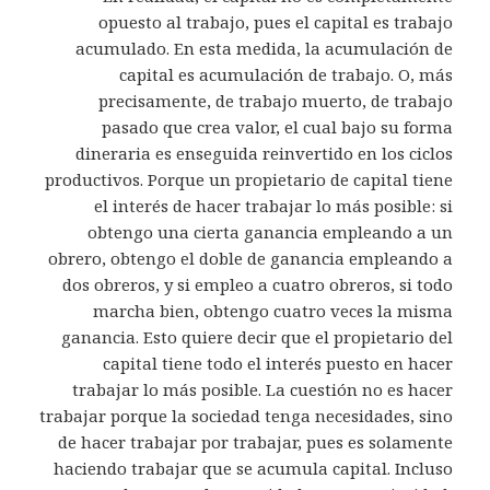
opuesto al trabajo, pues el capital es trabajo
acumulado. En esta medida, la acumulación de
capital es acumulación de trabajo. O, más
precisamente, de trabajo muerto, de trabajo
pasado que crea valor, el cual bajo su forma
dineraria es enseguida reinvertido en los ciclos
productivos. Porque un propietario de capital tiene
el interés de hacer trabajar lo más posible: si
obtengo una cierta ganancia empleando a un
obrero, obtengo el doble de ganancia empleando a
dos obreros, y si empleo a cuatro obreros, si todo
marcha bien, obtengo cuatro veces la misma
ganancia. Esto quiere decir que el propietario del
capital tiene todo el interés puesto en hacer
trabajar lo más posible. La cuestión no es hacer
trabajar porque la sociedad tenga necesidades, sino
de hacer trabajar por trabajar, pues es solamente
haciendo trabajar que se acumula capital. Incluso