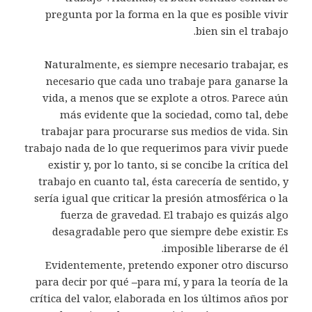
pregunta por la forma en la que es posible vivir
bien sin el trabajo.
Naturalmente, es siempre necesario trabajar, es
necesario que cada uno trabaje para ganarse la
vida, a menos que se explote a otros. Parece aún
más evidente que la sociedad, como tal, debe
trabajar para procurarse sus medios de vida. Sin
trabajo nada de lo que requerimos para vivir puede
existir y, por lo tanto, si se concibe la crítica del
trabajo en cuanto tal, ésta carecería de sentido, y
sería igual que criticar la presión atmosférica o la
fuerza de gravedad. El trabajo es quizás algo
desagradable pero que siempre debe existir. Es
imposible liberarse de él.
Evidentemente, pretendo exponer otro discurso
para decir por qué
–
para mí, y para la teoría de la
crítica del valor, elaborada en los últimos años por