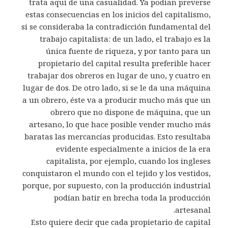
trata aquí de una casualidad. Ya podían preverse
estas consecuencias en los inicios del capitalismo,
si se consideraba la contradicción fundamental del
trabajo capitalista: de un lado, el trabajo es la
única fuente de riqueza, y por tanto para un
propietario del capital resulta preferible hacer
trabajar dos obreros en lugar de uno, y cuatro en
lugar de dos. De otro lado, si se le da una máquina
a un obrero, éste va a producir mucho más que un
obrero que no dispone de máquina, que un
artesano, lo que hace posible vender mucho más
baratas las mercancías producidas. Esto resultaba
evidente especialmente a inicios de la era
capitalista, por ejemplo, cuando los ingleses
conquistaron el mundo con el tejido y los vestidos,
porque, por supuesto, con la producción industrial
podían batir en brecha toda la producción
artesanal.
Esto quiere decir que cada propietario de capital