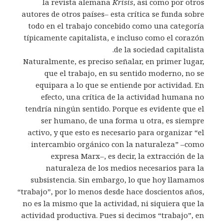
la revista alemana
Krisis
, así como por otros
autores de otros países– esta crítica se funda sobre
todo en el trabajo concebido como una categoría
típicamente capitalista, e incluso como el corazón
de la sociedad capitalista.
Naturalmente, es preciso señalar, en primer lugar,
que el trabajo, en su sentido moderno, no se
equipara a lo que se entiende por actividad. En
efecto, una crítica de la actividad humana no
tendría ningún sentido. Porque es evidente que el
ser humano, de una forma u otra, es siempre
activo, y que esto es necesario para organizar “el
intercambio orgánico con la naturaleza” –como
expresa Marx–, es decir, la extracción de la
naturaleza de los medios necesarios para la
subsistencia. Sin embargo, lo que hoy llamamos
“trabajo”, por lo menos desde hace doscientos años,
no es la mismo que la actividad, ni siquiera que la
actividad productiva. Pues si decimos “trabajo”, en