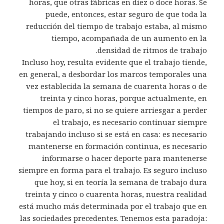
horas, que otras fábricas en diez o doce horas. Se
puede, entonces, estar seguro de que toda la
reducción del tiempo de trabajo estaba, al mismo
tiempo, acompañada de un aumento en la
densidad de ritmos de trabajo.
Incluso hoy, resulta evidente que el trabajo tiende,
en general, a desbordar los marcos temporales una
vez establecida la semana de cuarenta horas o de
treinta y cinco horas, porque actualmente, en
tiempos de paro, si no se quiere arriesgar a perder
el trabajo, es necesario continuar siempre
trabajando incluso si se está en casa: es necesario
mantenerse en formación continua, es necesario
informarse o hacer deporte para mantenerse
siempre en forma para el trabajo. Es seguro incluso
que hoy, si en teoría la semana de trabajo dura
treinta y cinco o cuarenta horas, nuestra realidad
está mucho más determinada por el trabajo que en
las sociedades precedentes. Tenemos esta paradoja: