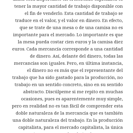
tener la mayor cantidad de trabajo disponible con
el fin de venderlo. Esta cantidad de trabajo se
traduce en el valor, y el valor en dinero. En efecto,
que se trate de una mesa o de una camisa no es
importante para el mercado. Lo importante es que
la mesa pueda costar cien euros y la camisa diez
euros. Cada mercancía corresponde a una cantidad
de dinero. Así, delante del dinero, todas las
mercancías son iguales. Pero, en última instancia,
el dinero no es más que el representante del
trabajo que ha sido gastado para la producción, no
trabajo en un sentido concreto, sino en su sentido
abstracto. Discúlpeme si me repito en muchas
ocasiones, pues es aparentemente muy simple,
pero en realidad no es tan fácil de comprender esta
doble naturaleza de la mercancía que es también
una doble naturaleza del trabajo. En la producción
capitalista, para el mercado capitalista, la única