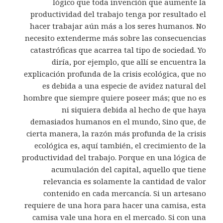
lógico que toda invención que aumente la
productividad del trabajo tenga por resultado el
hacer trabajar aún más a los seres humanos. No
necesito extenderme más sobre las consecuencias
catastróficas que acarrea tal tipo de sociedad. Yo
diría, por ejemplo, que allí se encuentra la
explicación profunda de la crisis ecológica, que no
es debida a una especie de avidez natural del
hombre que siempre quiere poseer más; que no es
ni siquiera debida al hecho de que haya
demasiados humanos en el mundo, Sino que, de
cierta manera, la razón más profunda de la crisis
ecológica es, aquí también, el crecimiento de la
productividad del trabajo. Porque en una lógica de
acumulación del capital, aquello que tiene
relevancia es solamente la cantidad de valor
contenido en cada mercancía. Si un artesano
requiere de una hora para hacer una camisa, esta
camisa vale una hora en el mercado. Si con una