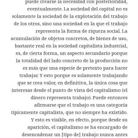
puede crearse la necesidad con posterioridad,
eventualmente. La sociedad del capital no es
solamente la sociedad de la explotación del trabajo
de los otros, sino una sociedad en la que el trabajo
representa la forma de riqueza social. La
acumulación de objetos concretos, de bienes de uso,
bastante real en la sociedad capitalista industrial,
es, de cierta forma, un aspecto secundario porque
la totalidad del lado concreto de la producción no
es más que una especie de pretexto para hacer
trabajar. Y esto porque es solamente trabajando
que se crea valor, en definitiva, la única cosa que
interesas desde el punto de vista del capitalismo (el
dinero representa trabajo). Puede entonces
afirmarse que el trabajo es una categoría
típicamente capitalista, que no siempre ha existido.
Y esto es visible, en efecto, porque desde su
aparición, el capitalismo se ha encargado de
desencadenar un [tipo de] trabajo nunca antes