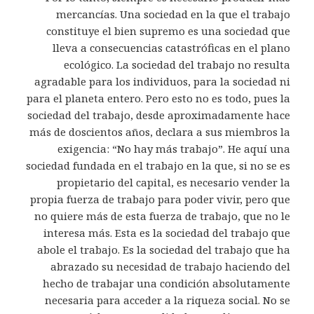
mercancías. Una sociedad en la que el trabajo
constituye el bien supremo es una sociedad que
lleva a consecuencias catastróficas en el plano
ecológico. La sociedad del trabajo no resulta
agradable para los individuos, para la sociedad ni
para el planeta entero. Pero esto no es todo, pues la
sociedad del trabajo, desde aproximadamente hace
más de doscientos años, declara a sus miembros la
exigencia: “No hay más trabajo”. He aquí una
sociedad fundada en el trabajo en la que, si no se es
propietario del capital, es necesario vender la
propia fuerza de trabajo para poder vivir, pero que
no quiere más de esta fuerza de trabajo, que no le
interesa más. Esta es la sociedad del trabajo que
abole el trabajo. Es la sociedad del trabajo que ha
abrazado su necesidad de trabajo haciendo del
hecho de trabajar una condición absolutamente
necesaria para acceder a la riqueza social. No se