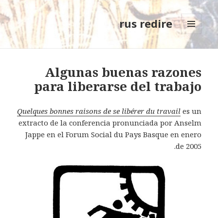
rus redire
MENÚ
Y
WIDGETS
Algunas buenas razones
para liberarse del trabajo
Quelques bonnes raisons de se libérer du travail
es un
extracto de la conferencia pronunciada por Anselm
Jappe en el Forum Social du Pays Basque en enero
de 2005.