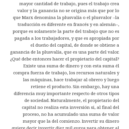
mayor cantidad de trabajo, pues el trabajo crea
valor y la ganancia no se origina más que por lo
que Marx denomina la plusvalía o el plusvalor –la
traducción es diferente en francés y en alemán–,
porque es solamente la parte del trabajo que no es
pagada a los trabajadores, y que es apropiada por
el dueño del capital, de donde se obtiene a
ganancia de la plusvalía, que es una parte del valor.
¿Qué debe entonces hacer el propietario del capital?
Existe una suma de dinero y con esta suma él
compra fuerza de trabajo, los recursos naturales y
las máquinas, hace trabajar al obrero y luego
retiene el producto. Sin embargo, hay una
diferencia muy importante respecto de otros tipos
de sociedad. Naturalmente, el propietario del
capital no realiza esta inversión si, al final del
proceso, no ha acumulado una suma de valor
mayor que la del comienzo. Invertir su dinero
quiere decir invertir diez mil euros para obtener al