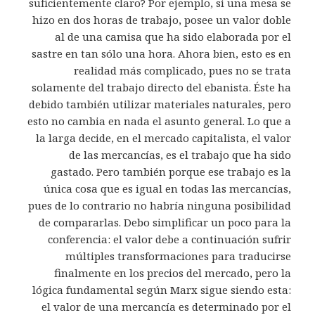
suficientemente claro? Por ejemplo, si una mesa se
hizo en dos horas de trabajo, posee un valor doble
al de una camisa que ha sido elaborada por el
sastre en tan sólo una hora. Ahora bien, esto es en
realidad más complicado, pues no se trata
solamente del trabajo directo del ebanista. Éste ha
debido también utilizar materiales naturales, pero
esto no cambia en nada el asunto general. Lo que a
la larga decide, en el mercado capitalista, el valor
de las mercancías, es el trabajo que ha sido
gastado. Pero también porque ese trabajo es la
única cosa que es igual en todas las mercancías,
pues de lo contrario no habría ninguna posibilidad
de compararlas. Debo simplificar un poco para la
conferencia: el valor debe a continuación sufrir
múltiples transformaciones para traducirse
finalmente en los precios del mercado, pero la
lógica fundamental según Marx sigue siendo esta:
el valor de una mercancía es determinado por el