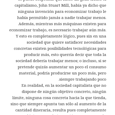
capitalismo, John Stuart Mill, había ya dicho que
ninguna invención para economizar trabajo le
había permitido jamás a nadie trabajar menos.
Además, mientras más máquinas existen para
economizar trabajo, es necesario trabajar aún más.
Y esto es completamente lógico, pues sin en una
sociedad que quiere satisfacer necesidades
concretas existen posibilidades tecnológicas para
producir más, esto querría decir que toda la
sociedad debería trabajar menos; o incluso, si se
pretende quizás aumentar un poco el consumo
material, podría producirse un poco más, pero
siempre trabajando poco.
En realidad, en la sociedad capitalista que no
dispone de ningún objetivo concreto, ningún
límite, ninguna cosa concreta hacia la que tienda,
sino que siempre apunta tan sólo al aumento de la
cantidad dineraria, resulta pues completamente