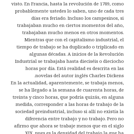
visto. En Francia, hasta la revolución de 1789, como
probablemente ustedes lo saben, uno de cada tres
días era feriado. Incluso los campesinos, si
trabajaban mucho en ciertos momentos del año,
trabajaban mucho menos en otros momentos.
Mientras que con el capitalismo industrial, el
tiempo de trabajo se ha duplicado o triplicado en
algunas décadas. A inicios de la Revolución
Industrial se trabajaba hasta dieciséis o dieciocho
horas por día. Está realidad es descrita en las
novelas del autor inglés Charles Dickens.
En la actualidad, aparentemente, se trabaja menos,
se ha llegado a la semana de cuarenta horas, de
treinta y cinco horas, que podría quizás, en alguna
medida, corresponder a las horas de trabajo de la
sociedad preindustrial, incluso si allí no existía la
diferencia entre trabajo y no trabajo. Pero no
afirmo que ahora se trabaje menos que en el siglo
XIX, pues es la densidad del trabajo la que ha