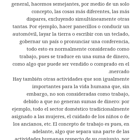
general, hacemos semejantes, por medio de un solo
concepto, las cosas más diferentes, las más
dispares, excluyendo simultáneamente otras
tantas. Por ejemplo, hacer panecillos o conducir un
automóvil, layar la tierra o escribir con un teclado,
gobernar un país o pronunciar una conferencia,
todo esto es normalmente considerado como
trabajo, pues se traduce en una suma de dinero,
como algo que puede ser vendido o comprado en el
mercado.
Hay también otras actividades que son igualmente
importantes para la vida humana que, sin
embargo, no son consideradas como trabajo,
debido a que no generan sumas de dinero: por
ejemplo, todo el sector doméstico tradicionalmente
asignado a las mujeres, el cuidado de los niños o de
los ancianos, etc. El concepto de trabajo es pues, en
adelante, algo que separa una parte de las
actividades humanas respecto de su conjunto, por