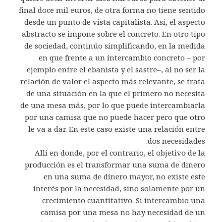
final doce mil euros, de otra forma no tiene sentido
desde un punto de vista capitalista. Así, el aspecto
abstracto se impone sobre el concreto. En otro tipo
de sociedad, continúo simplificando, en la medida
en que frente a un intercambio concreto – por
ejemplo entre el ebanista y el sastre–, al no ser la
relación de valor el aspecto más relevante, se trata
de una situación en la que el primero no necesita
de una mesa más, por lo que puede intercambiarla
por una camisa que no puede hacer pero que otro
le va a dar. En este caso existe una relación entre
dos necesidades.
Allí en donde, por el contrario, el objetivo de la
producción es el transformar una suma de dinero
en una suma de dinero mayor, no existe este
interés por la necesidad, sino solamente por un
crecimiento cuantitativo. Si intercambio una
camisa por una mesa no hay necesidad de un