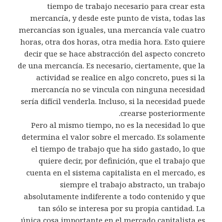
tiempo de trabajo necesario para crear esta
mercancía, y desde este punto de vista, todas las
mercancías son iguales, una mercancía vale cuatro
horas, otra dos horas, otra media hora. Esto quiere
decir que se hace abstracción del aspecto concreto
de una mercancía. Es necesario, ciertamente, que la
actividad se realice en algo concreto, pues si la
mercancía no se vincula con ninguna necesidad
sería difícil venderla. Incluso, si la necesidad puede
crearse posteriormente.
Pero al mismo tiempo, no es la necesidad lo que
determina el valor sobre el mercado. Es solamente
el tiempo de trabajo que ha sido gastado, lo que
quiere decir, por definición, que el trabajo que
cuenta en el sistema capitalista en el mercado, es
siempre el trabajo abstracto, un trabajo
absolutamente indiferente a todo contenido y que
tan sólo se interesa por su propia cantidad. La
única cosa importante en el mercado capitalista es