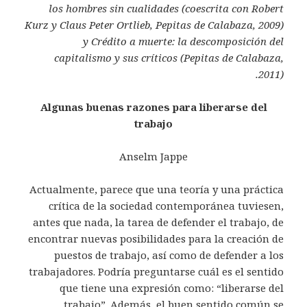
los hombres sin cualidades (coescrita con Robert
Kurz y Claus Peter Ortlieb, Pepitas de Calabaza, 2009)
y Crédito a muerte: la descomposición del
capitalismo y sus críticos (Pepitas de Calabaza,
2011).
Algunas buenas razones para liberarse del
trabajo
Anselm Jappe
Actualmente, parece que una teoría y una práctica
crítica de la sociedad contemporánea tuviesen,
antes que nada, la tarea de defender el trabajo, de
encontrar nuevas posibilidades para la creación de
puestos de trabajo, así como de defender a los
trabajadores. Podría preguntarse cuál es el sentido
que tiene una expresión como: “liberarse del
trabajo”. Además, el buen sentido común se