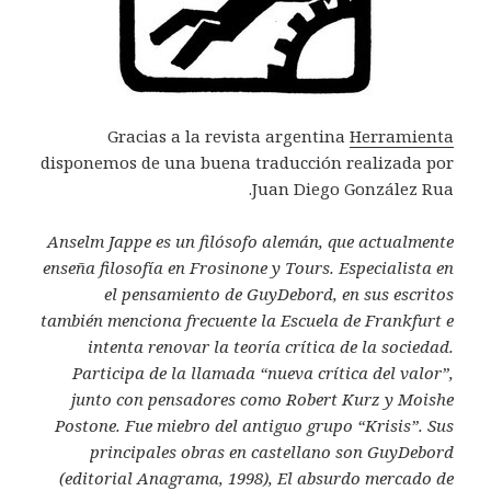
Gracias a la revista argentina
Herramienta
disponemos de una buena traducción realizada por
Juan Diego González Rua.
Anselm Jappe es un filósofo alemán, que actualmente
enseña filosofía en Frosinone y Tours. Especialista en
el pensamiento de GuyDebord, en sus escritos
también menciona frecuente la Escuela de Frankfurt e
intenta renovar la teoría crítica de la sociedad.
Participa de la llamada “nueva crítica del valor”,
junto con pensadores como Robert Kurz y Moishe
Postone. Fue miebro del antiguo grupo “Krisis”. Sus
principales obras en castellano son GuyDebord
(editorial Anagrama, 1998), El absurdo mercado de