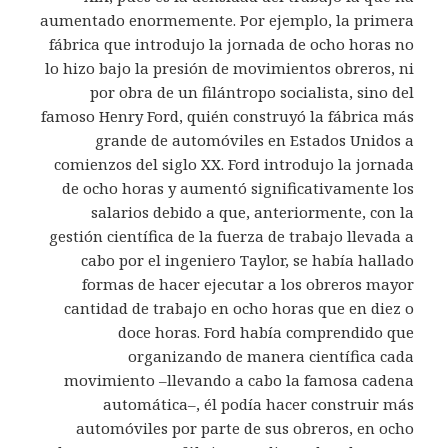
aumentado enormemente. Por ejemplo, la primera
fábrica que introdujo la jornada de ocho horas no
lo hizo bajo la presión de movimientos obreros, ni
por obra de un filántropo socialista, sino del
famoso Henry Ford, quién construyó la fábrica más
grande de automóviles en Estados Unidos a
comienzos del siglo XX. Ford introdujo la jornada
de ocho horas y aumentó significativamente los
salarios debido a que, anteriormente, con la
gestión científica de la fuerza de trabajo llevada a
cabo por el ingeniero Taylor, se había hallado
formas de hacer ejecutar a los obreros mayor
cantidad de trabajo en ocho horas que en diez o
doce horas. Ford había comprendido que
organizando de manera científica cada
movimiento –llevando a cabo la famosa cadena
automática–, él podía hacer construir más
automóviles por parte de sus obreros, en ocho