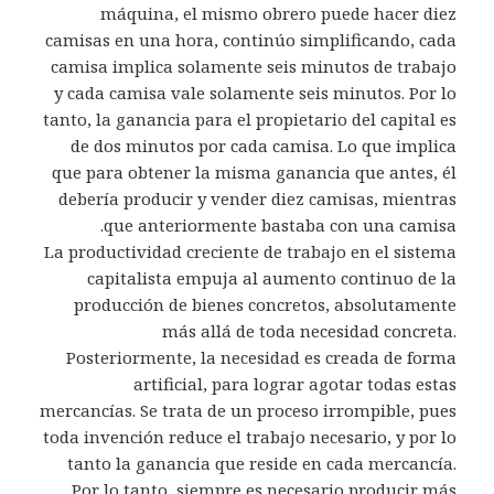
máquina, el mismo obrero puede hacer diez
camisas en una hora, continúo simplificando, cada
camisa implica solamente seis minutos de trabajo
y cada camisa vale solamente seis minutos. Por lo
tanto, la ganancia para el propietario del capital es
de dos minutos por cada camisa. Lo que implica
que para obtener la misma ganancia que antes, él
debería producir y vender diez camisas, mientras
que anteriormente bastaba con una camisa.
La productividad creciente de trabajo en el sistema
capitalista empuja al aumento continuo de la
producción de bienes concretos, absolutamente
más allá de toda necesidad concreta.
Posteriormente, la necesidad es creada de forma
artificial, para lograr agotar todas estas
mercancías. Se trata de un proceso irrompible, pues
toda invención reduce el trabajo necesario, y por lo
tanto la ganancia que reside en cada mercancía.
Por lo tanto, siempre es necesario producir más