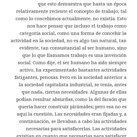
que esto demuestra que hasta un época
relativamente reciente el concepto de trabajo, tal
como lo concebimos actualmente, no existía. Esto
nos hace pensar que incluso el trabajo como
categoría social, como una forma de concebir la
actividad en la sociedad, no es algo tan natural, tan
evidente, tan consustancial al ser humano, sino
que lo que llamamos trabajo es una invención
social. Como dije, el ser humano ha sido siempre
activo, ha experimentado bastantes actividades
fatigantes, penosas. Pero en la sociedad anterior a
la sociedad capitalista industrial, se tenía, antes
que nada, ciertas necesidades. Algunas de ellas
podían resultar absurdas, como la del faraón que
quería hacer construir pirámides; pero esa no es
aquí la cuestión. Las necesidades eran fijadas y, a
continuación, se llevaban a cabo las actividades
necesarias para satisfacerlas. Las actividades
existían en cuanto que necesarias para satisfacer