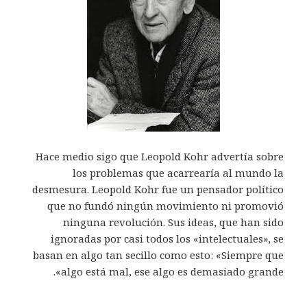
Hace medio sigo que Leopold Kohr advertía sobre
los problemas que acarrearía al mundo la
desmesura. Leopold Kohr fue un pensador político
que no fundó ningún movimiento ni promovió
ninguna revolución. Sus ideas, que han sido
ignoradas por casi todos los «intelectuales», se
basan en algo tan secillo como esto: «Siempre que
algo está mal, ese algo es demasiado grande».