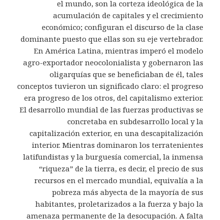
el mundo, son la corteza ideológica de la
acumulación de capitales y el crecimiento
económico; configuran el discurso de la clase
dominante puesto que ellas son su eje vertebrador.
En América Latina, mientras imperó el modelo
agro-exportador neocolonialista y gobernaron las
oligarquías que se beneficiaban de él, tales
conceptos tuvieron un significado claro: el progreso
era progreso de los otros, del capitalismo exterior.
El desarrollo mundial de las fuerzas productivas se
concretaba en subdesarrollo local y la
capitalización exterior, en una descapitalización
interior. Mientras dominaron los terratenientes
latifundistas y la burguesía comercial, la inmensa
“riqueza” de la tierra, es decir, el precio de sus
recursos en el mercado mundial, equivalía a la
pobreza más abyecta de la mayoría de sus
habitantes, proletarizados a la fuerza y bajo la
amenaza permanente de la desocupación. A falta