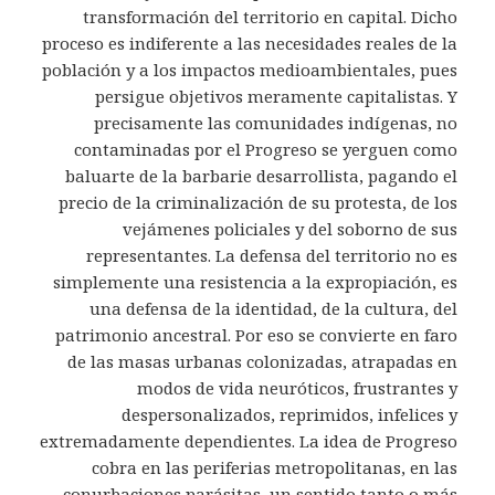
transformación del territorio en capital. Dicho
proceso es indiferente a las necesidades reales de la
población y a los impactos medioambientales, pues
persigue objetivos meramente capitalistas. Y
precisamente las comunidades indígenas, no
contaminadas por el Progreso se yerguen como
baluarte de la barbarie desarrollista, pagando el
precio de la criminalización de su protesta, de los
vejámenes policiales y del soborno de sus
representantes. La defensa del territorio no es
simplemente una resistencia a la expropiación, es
una defensa de la identidad, de la cultura, del
patrimonio ancestral. Por eso se convierte en faro
de las masas urbanas colonizadas, atrapadas en
modos de vida neuróticos, frustrantes y
despersonalizados, reprimidos, infelices y
extremadamente dependientes. La idea de Progreso
cobra en las periferias metropolitanas, en las
conurbaciones parásitas, un sentido tanto o más