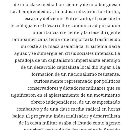
de una clase media floreciente y de una burguesía
local emprendedora, la industrialización fue tardía,
escasa y deficiente. Entre tanto, el papel de la
tecnología en el desarrollo económico adquiría una
importancia creciente y la clase dirigente
latinoamericana tenía que importarla trasfiriendo
su coste a la masa asalariada. El sistema hacía
aguas y se sumergía en crisis sociales intensas. La
paradoja de un capitalismo imperialista enemigo
de un desarrollo capitalista local dio lugar a la
formación de un nacionalismo resistente,
curiosamente representado por políticos
conservadores y dictadores militares que se
significaron en el aplastamiento de un movimiento
obrero independiente, de un campesinado
combativo y de una clase media radical en horas
bajas. El programa industrializador y desarrollista
de la casta militar usaba el Estado como agente
principal, tratando de desempeñar la función