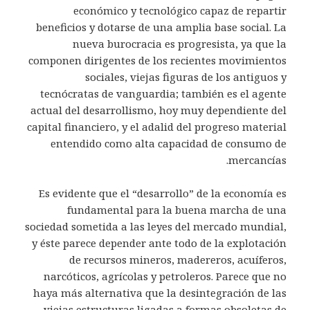
económico y tecnológico capaz de repartir
beneficios y dotarse de una amplia base social. La
nueva burocracia es progresista, ya que la
componen dirigentes de los recientes movimientos
sociales, viejas figuras de los antiguos y
tecnócratas de vanguardia; también es el agente
actual del desarrollismo, hoy muy dependiente del
capital financiero, y el adalid del progreso material
entendido como alta capacidad de consumo de
mercancías.
Es evidente que el “desarrollo” de la economía es
fundamental para la buena marcha de una
sociedad sometida a las leyes del mercado mundial,
y éste parece depender ante todo de la explotación
de recursos mineros, madereros, acuíferos,
narcóticos, agrícolas y petroleros. Parece que no
haya más alternativa que la desintegración de las
viejas estructuras ligadas a formas obsoletas de