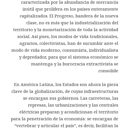
caracterizada por la abundancia de mercancía
inútil que prolifera en los países enteramente
capitalizados. El Progreso, bandera de la nueva
clase, no es más que la industrialización del
territorio y la monetarización de toda la actividad
social. Así pues, los modos de vida tradicionales,
agrarios, colectivistas, han de sucumbir ante el
modo de vida moderno, consumista, individualista
y depredador, para que el sistema económico se
mantenga y la burocracia extractivista se
consolide.
En América Latina, los Estados son ahora la pieza
clave de la globalización, de cuyas infraestructuras
se encargan sus gobiernos. Las carreteras, las
represas, las urbanizaciones y las centrales
eléctricas preparan y acondicionan el territorio
para la penetración de la economía: se encargan de
“vertebrar y articular el país”, es decir, facilitan la