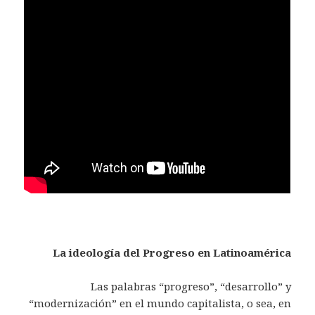
La ideología del Progreso en Latinoamérica
Las palabras “progreso”, “desarrollo” y
“modernización” en el mundo capitalista, o sea, en