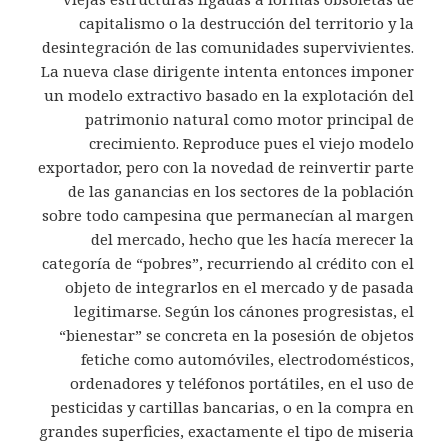
capitalismo o la destrucción del territorio y la
desintegración de las comunidades supervivientes.
La nueva clase dirigente intenta entonces imponer
un modelo extractivo basado en la explotación del
patrimonio natural como motor principal de
crecimiento. Reproduce pues el viejo modelo
exportador, pero con la novedad de reinvertir parte
de las ganancias en los sectores de la población
sobre todo campesina que permanecían al margen
del mercado, hecho que les hacía merecer la
categoría de “pobres”, recurriendo al crédito con el
objeto de integrarlos en el mercado y de pasada
legitimarse. Según los cánones progresistas, el
“bienestar” se concreta en la posesión de objetos
fetiche como automóviles, electrodomésticos,
ordenadores y teléfonos portátiles, en el uso de
pesticidas y cartillas bancarias, o en la compra en
grandes superficies, exactamente el tipo de miseria