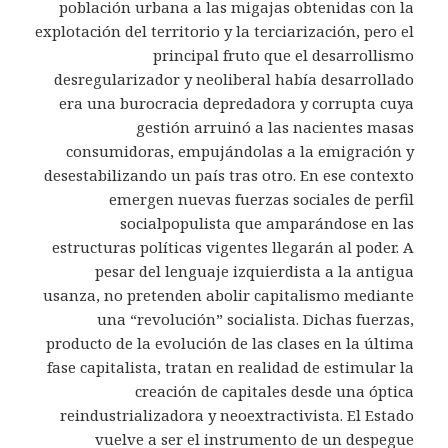
población urbana a las migajas obtenidas con la
explotación del territorio y la terciarización, pero el
principal fruto que el desarrollismo
desregularizador y neoliberal había desarrollado
era una burocracia depredadora y corrupta cuya
gestión arruinó a las nacientes masas
consumidoras, empujándolas a la emigración y
desestabilizando un país tras otro. En ese contexto
emergen nuevas fuerzas sociales de perfil
socialpopulista que amparándose en las
estructuras políticas vigentes llegarán al poder. A
pesar del lenguaje izquierdista a la antigua
usanza, no pretenden abolir capitalismo mediante
una “revolución” socialista. Dichas fuerzas,
producto de la evolución de las clases en la última
fase capitalista, tratan en realidad de estimular la
creación de capitales desde una óptica
reindustrializadora y neoextractivista. El Estado
vuelve a ser el instrumento de un despegue