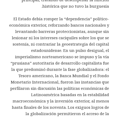
histórica que no tuvo la burguesía.
El Estado debía romper la “dependencia” político-
económica exterior, reforzando bancos nacionales y
levantando barreras proteccionistas, aunque sin
lesionar ni los intereses caciquiles sobre los que se
sostenía, ni contrariar la geoestrategia del capital
estadounidense. En un pulso desigual, el
imperialismo norteamericano se impuso y la vía
“prusiana” autoritaria de desarrollo capitalista fue
la que predominó durante la fase globalizadora: el
Tesoro americano, la Banca Mundial y el Fondo
Monetario Internacional, fueron las instancias que
perfilaron sin discusión las políticas económicas de
Latinoamérica basadas en la estabilidad
macroeconómica y la inversión exterior, al menos
hasta finales de los noventa. Los exiguos logros de
la globalización permitieron el acceso de la