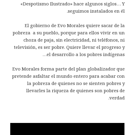
«Despotismo Ilustrado» hace algunos siglos… Y
seguimos instalados en él.
El gobierno de Evo Morales quiere sacar de la
pobreza a su pueblo, porque para ellos vivir en un
choza de paja, sin electricidad, ni teléfonos, ni
televisión, es ser pobre. Quiere llevar el progreso y
el desarrollo a los pobres indígenas…
Evo Morales forma parte del plan globalizador que
pretende asfaltar el mundo entero para acabar con
la pobreza de quienes no se sienten pobres y
llevarles la riqueza de quienes son pobres de
verdad.