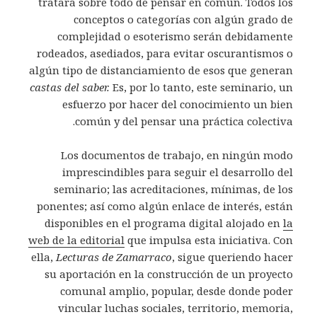
tratará sobre todo de pensar en común. Todos los
conceptos o categorías con algún grado de
complejidad o esoterismo serán debidamente
rodeados, asediados, para evitar oscurantismos o
algún tipo de distanciamiento de esos que generan
castas del saber.
Es, por lo tanto, este seminario, un
esfuerzo por hacer del conocimiento un bien
común y del pensar una práctica colectiva.
Los documentos de trabajo, en ningún modo
imprescindibles para seguir el desarrollo del
seminario; las acreditaciones, mínimas, de los
ponentes; así como algún enlace de interés, están
disponibles en el programa digital alojado en
la
web de la editorial
que impulsa esta iniciativa. Con
ella,
Lecturas de Zamarraco
, sigue queriendo hacer
su aportación en la construcción de un proyecto
comunal amplio, popular, desde donde poder
vincular luchas sociales, territorio, memoria,