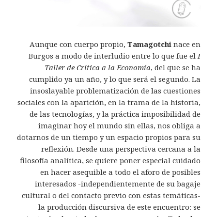
Aunque con cuerpo propio,
Tamagotchi
nace en
Burgos a modo de interludio entre lo que fue el
I
Taller de Crítica a la Economía
, del que se ha
cumplido ya un año, y lo que será el segundo. La
insoslayable problematización de las cuestiones
sociales con la aparición, en la trama de la historia,
de las tecnologías, y la práctica imposibilidad de
imaginar hoy el mundo sin ellas, nos obliga a
dotarnos de un tiempo y un espacio propios para su
reflexión. Desde una perspectiva cercana a la
filosofía analítica, se quiere poner especial cuidado
en hacer asequible a todo el aforo de posibles
interesados -independientemente de su bagaje
cultural o del contacto previo con estas temáticas-
la producción discursiva de este encuentro: se