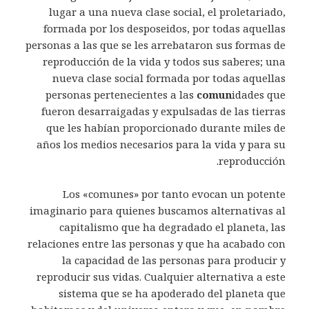
lugar a una nueva clase social, el proletariado,
formada por los desposeidos, por todas aquellas
personas a las que se les arrebataron sus formas de
reproducción de la vida y todos sus saberes; una
nueva clase social formada por todas aquellas
personas pertenecientes a las
comun
idades que
fueron desarraigadas y expulsadas de las tierras
que les habían proporcionado durante miles de
años los medios necesarios para la vida y para su
reproducción.
Los «comunes» por tanto evocan un potente
imaginario para quienes buscamos alternativas al
capitalismo que ha degradado el planeta, las
relaciones entre las personas y que ha acabado con
la capacidad de las personas para producir y
reproducir sus vidas. Cualquier alternativa a este
sistema que se ha apoderado del planeta que