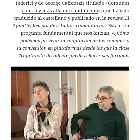
Federici y de George Caffentzis titulado «
Comunes
contra y más allá del capitalismo
«, que ha sido
traducido al castellano y publicado en la revista
El
Apantle, Revista de estudios comunitarios.
Esta es la
pregunta fundamental que nos lanzan: «
¿Cómo
podemos prevenir la cooptación de los comunes y
su
conversión en plataformas desde las que la clase
capitalista
decadente pueda rehacer sus fortunas?